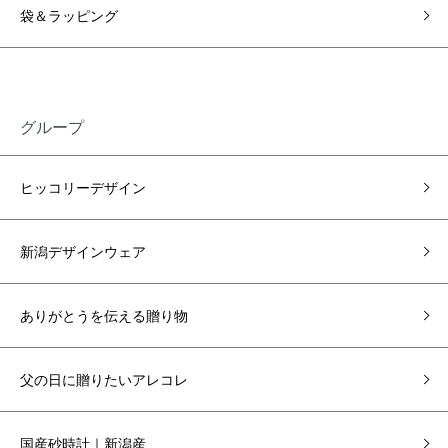
袋＆ラッピング
グループ
ヒッコリーデザイン
新潟デザインウェア
ありがとうを伝える贈り物
父の日に贈りたいアレコレ
国産砂時計｜新潟産