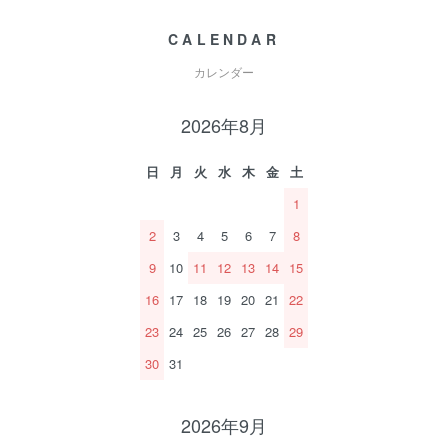
CALENDAR
カレンダー
2026年8月
日
月
火
水
木
金
土
1
2
3
4
5
6
7
8
9
10
11
12
13
14
15
16
17
18
19
20
21
22
23
24
25
26
27
28
29
30
31
2026年9月