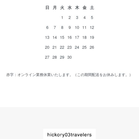
日
月
火
水
木
金
土
1
2
3
4
5
6
7
8
9
10
11
12
13
14
15
16
17
18
19
20
21
22
23
24
25
26
27
28
29
30
赤字：オンライン業務休業いたします。（この期間配送をお休みします。）