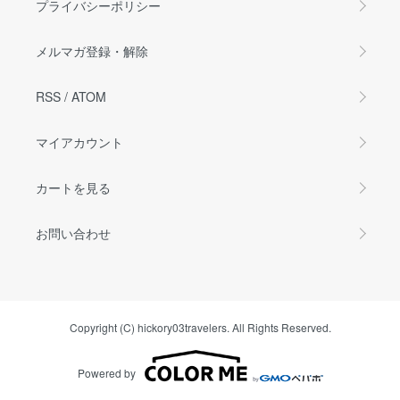
プライバシーポリシー
メルマガ登録・解除
RSS
/
ATOM
マイアカウント
カートを見る
お問い合わせ
Copyright (C) hickory03travelers. All Rights Reserved.
Powered by