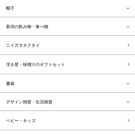
帽子
新潟の飲み物・食べ物
ニイガタネクタイ
浮き星・味噌汁のギフトセット
書籍
デザイン雑貨・生活雑貨
ベビー・キッズ