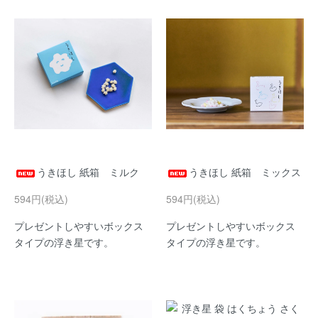
うきほし 紙箱 ミルク
うきほし 紙箱 ミックス
594円(税込)
594円(税込)
プレゼントしやすいボックス
プレゼントしやすいボックス
タイプの浮き星です。
タイプの浮き星です。