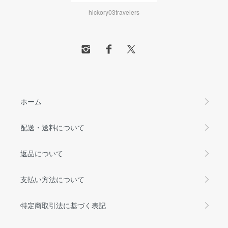
hickory03travelers
ホーム
配送・送料について
返品について
支払い方法について
特定商取引法に基づく表記