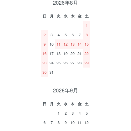
2026年8月
日
月
火
水
木
金
土
1
2
3
4
5
6
7
8
9
10
11
12
13
14
15
16
17
18
19
20
21
22
23
24
25
26
27
28
29
30
31
2026年9月
日
月
火
水
木
金
土
1
2
3
4
5
6
7
8
9
10
11
12