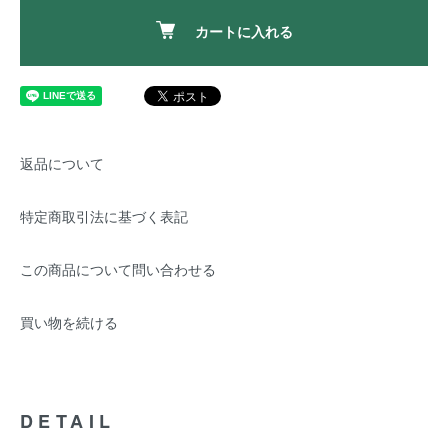
カートに入れる
返品について
特定商取引法に基づく表記
この商品について問い合わせる
買い物を続ける
DETAIL