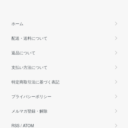
ホーム
配送・送料について
返品について
支払い方法について
特定商取引法に基づく表記
プライバシーポリシー
メルマガ登録・解除
RSS
/
ATOM