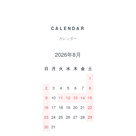
CALENDAR
カレンダー
2026年8月
日
月
火
水
木
金
土
1
2
3
4
5
6
7
8
9
10
11
12
13
14
15
16
17
18
19
20
21
22
23
24
25
26
27
28
29
30
31