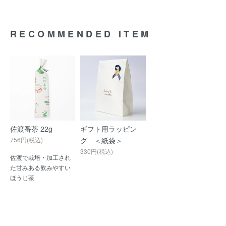
RECOMMENDED ITEM
佐渡番茶 22g
ギフト用ラッピン
756円(税込)
グ ＜紙袋＞
330円(税込)
佐渡で栽培・加工され
た甘みある飲みやすい
ほうじ茶