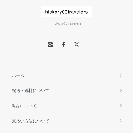
hickory03travelers
ホーム
配送・送料について
返品について
支払い方法について