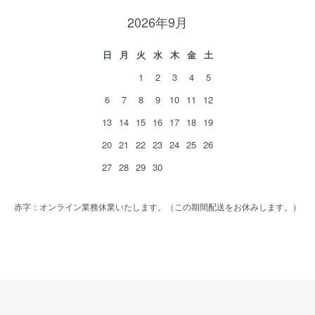
2026年9月
日
月
火
水
木
金
土
1
2
3
4
5
6
7
8
9
10
11
12
13
14
15
16
17
18
19
20
21
22
23
24
25
26
27
28
29
30
赤字：オンライン業務休業いたします。（この期間配送をお休みします。）