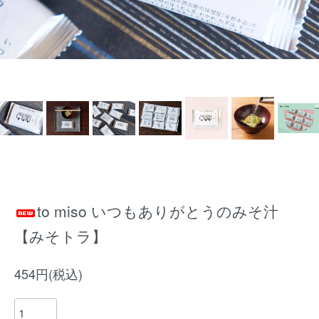
to miso いつもありがとうのみそ汁
【みそトラ】
454円(税込)