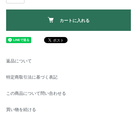
カートに入れる
返品について
特定商取引法に基づく表記
この商品について問い合わせる
買い物を続ける