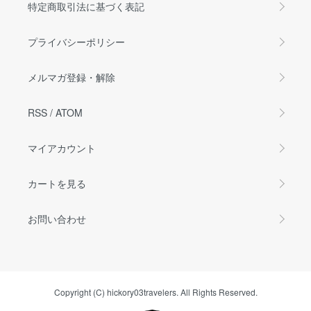
特定商取引法に基づく表記
プライバシーポリシー
メルマガ登録・解除
RSS
/
ATOM
マイアカウント
カートを見る
お問い合わせ
Copyright (C) hickory03travelers. All Rights Reserved.