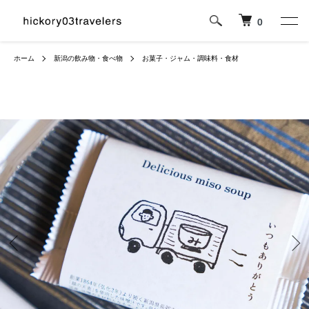
0
ホーム
新潟の飲み物・食べ物
お菓子・ジャム・調味料・食材