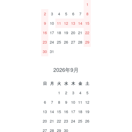
1
2
3
4
5
6
7
8
9
10
11
12
13
14
15
16
17
18
19
20
21
22
23
24
25
26
27
28
29
30
31
2026年9月
日
月
火
水
木
金
土
1
2
3
4
5
6
7
8
9
10
11
12
13
14
15
16
17
18
19
20
21
22
23
24
25
26
27
28
29
30