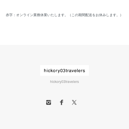
赤字：オンライン業務休業いたします。（この期間配送をお休みします。）
hickory03travelers