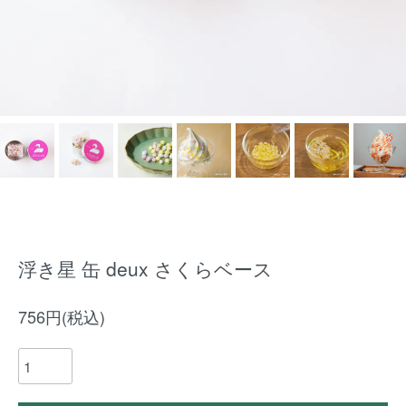
浮き星 缶 deux さくらベース
756円(税込)