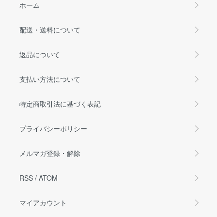
ホーム
配送・送料について
返品について
支払い方法について
特定商取引法に基づく表記
プライバシーポリシー
メルマガ登録・解除
RSS
/
ATOM
マイアカウント