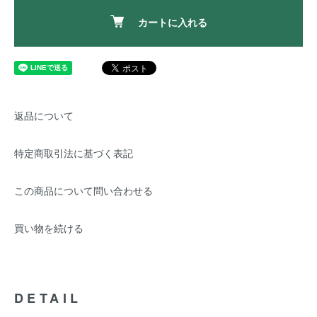
カートに入れる
返品について
特定商取引法に基づく表記
この商品について問い合わせる
買い物を続ける
DETAIL