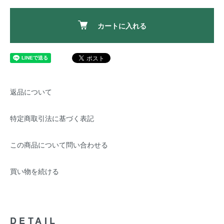
カートに入れる
返品について
特定商取引法に基づく表記
この商品について問い合わせる
買い物を続ける
DETAIL