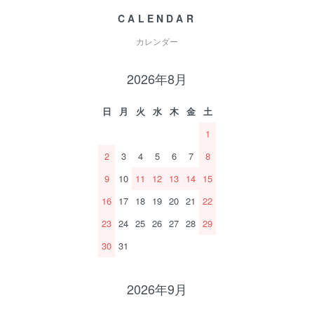
CALENDAR
カレンダー
2026年8月
日
月
火
水
木
金
土
1
2
3
4
5
6
7
8
9
10
11
12
13
14
15
16
17
18
19
20
21
22
23
24
25
26
27
28
29
30
31
2026年9月