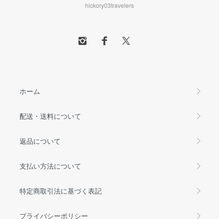
hickory03travelers
ホーム
配送・送料について
返品について
支払い方法について
特定商取引法に基づく表記
プライバシーポリシー