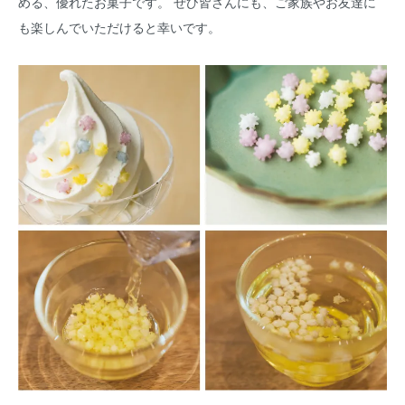
める、優れたお菓子です。 ぜひ皆さんにも、ご家族やお友達に
も楽しんでいただけると幸いです。