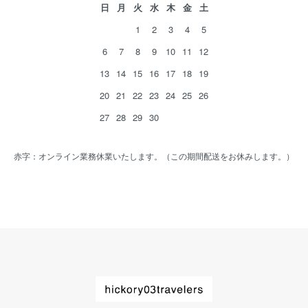
日
月
火
水
木
金
土
1
2
3
4
5
6
7
8
9
10
11
12
13
14
15
16
17
18
19
20
21
22
23
24
25
26
27
28
29
30
赤字：オンライン業務休業いたします。（この期間配送をお休みします。）