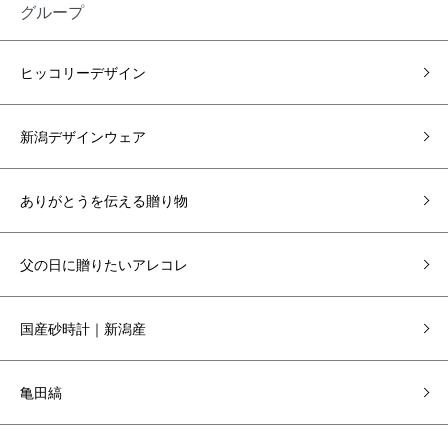
グループ
ヒッコリーデザイン
新潟デザインウェア
ありがとうを伝える贈り物
父の日に贈りたいアレコレ
国産砂時計｜新潟産
亀田縞