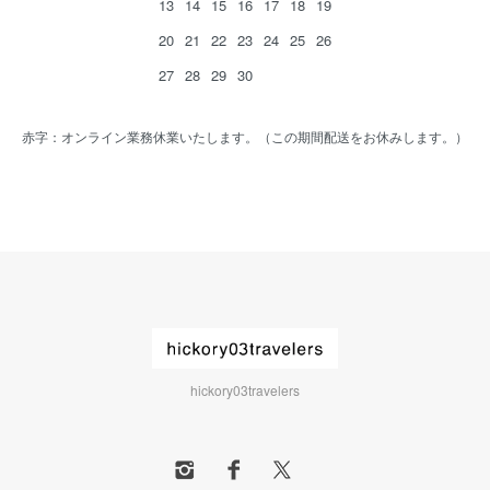
13
14
15
16
17
18
19
20
21
22
23
24
25
26
27
28
29
30
赤字：オンライン業務休業いたします。（この期間配送をお休みします。）
hickory03travelers