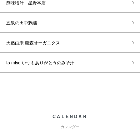
麹味噌汁 星野本店
五泉の田中刺繍
天然由来 熊森オーガニクス
to miso いつもありがとうのみそ汁
CALENDAR
カレンダー