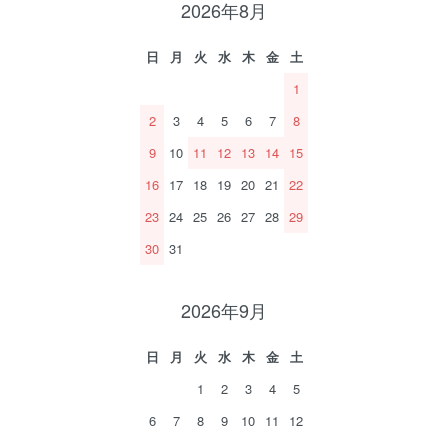
2026年8月
日
月
火
水
木
金
土
1
2
3
4
5
6
7
8
9
10
11
12
13
14
15
16
17
18
19
20
21
22
23
24
25
26
27
28
29
30
31
2026年9月
日
月
火
水
木
金
土
1
2
3
4
5
6
7
8
9
10
11
12