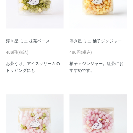
浮き星 ミニ 抹茶ベース
浮き星 ミニ 柚子ジンジャー
486円(税込)
486円(税込)
お茶うけ、アイスクリームの
柚子＋ジンジャー。紅茶にお
トッピングにも
すすめです。