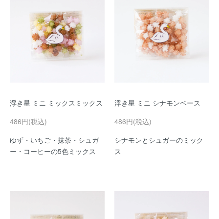
浮き星 ミニ ミックスミックス
浮き星 ミニ シナモンベース
486円(税込)
486円(税込)
ゆず・いちご・抹茶・シュガ
シナモンとシュガーのミック
ー・コーヒーの5色ミックス
ス