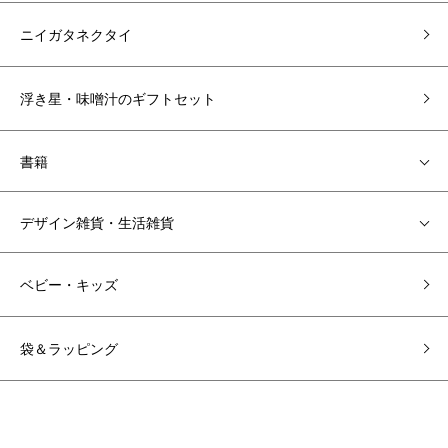
ニイガタネクタイ
浮き星・味噌汁のギフトセット
書籍
デザイン雑貨・生活雑貨
ベビー・キッズ
袋＆ラッピング