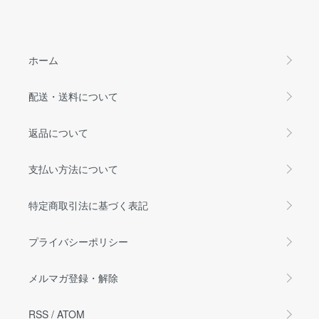
ホーム
配送・送料について
返品について
支払い方法について
特定商取引法に基づく表記
プライバシーポリシー
メルマガ登録・解除
RSS
/
ATOM