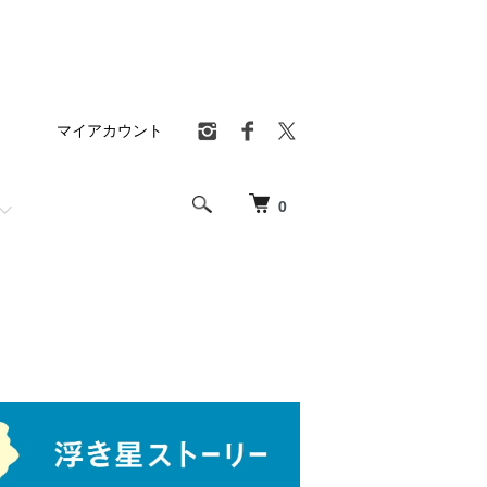
マイアカウント
0