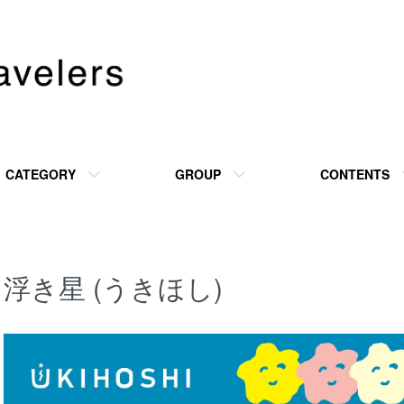
CATEGORY
GROUP
CONTENTS
浮き星 (うきほし)