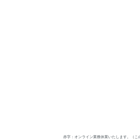
赤字：オンライン業務休業いたします。（こ