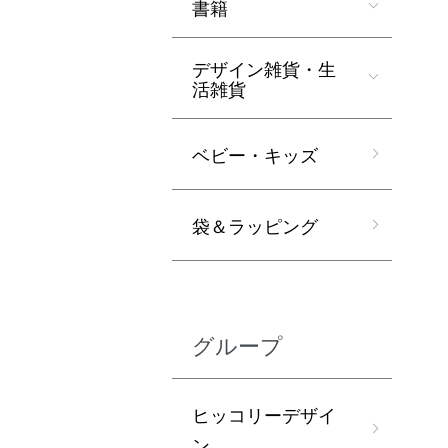
書籍
デザイン雑貨・生
活雑貨
ベビー・キッズ
袋＆ラッピング
グループ
ヒッコリーデザイ
ン