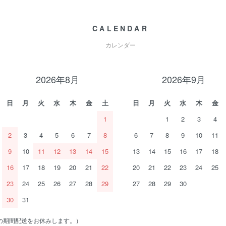
CALENDAR
カレンダー
2026年8月
2026年9月
日
月
火
水
木
金
土
日
月
火
水
木
金
1
1
2
3
4
2
3
4
5
6
7
8
6
7
8
9
10
11
9
10
11
12
13
14
15
13
14
15
16
17
18
16
17
18
19
20
21
22
20
21
22
23
24
25
23
24
25
26
27
28
29
27
28
29
30
30
31
の期間配送をお休みします。）