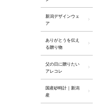
新潟デザインウェ
ア
ありがとうを伝え
る贈り物
父の日に贈りたい
アレコレ
国産砂時計｜新潟
産