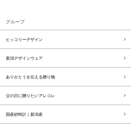
グループ
ヒッコリーデザイン
新潟デザインウェア
ありがとうを伝える贈り物
父の日に贈りたいアレコレ
国産砂時計｜新潟産