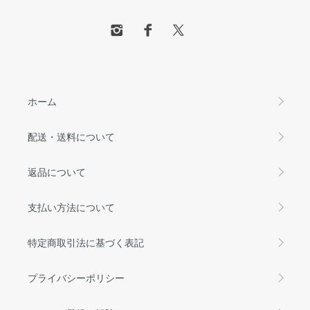
ホーム
配送・送料について
返品について
支払い方法について
特定商取引法に基づく表記
プライバシーポリシー