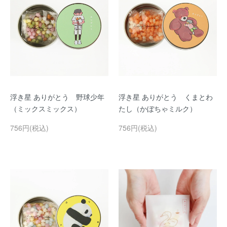
浮き星 ありがとう 野球少年
浮き星 ありがとう くまとわ
（ミックスミックス）
たし（かぼちゃミルク）
756円(税込)
756円(税込)