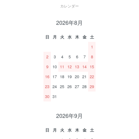
カレンダー
2026年8月
日
月
火
水
木
金
土
1
2
3
4
5
6
7
8
9
10
11
12
13
14
15
16
17
18
19
20
21
22
23
24
25
26
27
28
29
30
31
2026年9月
日
月
火
水
木
金
土