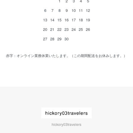
1
2
3
4
5
6
7
8
9
10
11
12
13
14
15
16
17
18
19
20
21
22
23
24
25
26
27
28
29
30
赤字：オンライン業務休業いたします。（この期間配送をお休みします。）
hickory03travelers