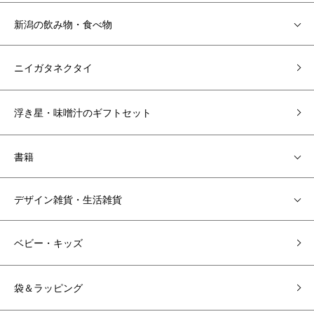
新潟の飲み物・食べ物
ニイガタネクタイ
浮き星・味噌汁のギフトセット
書籍
デザイン雑貨・生活雑貨
ベビー・キッズ
袋＆ラッピング