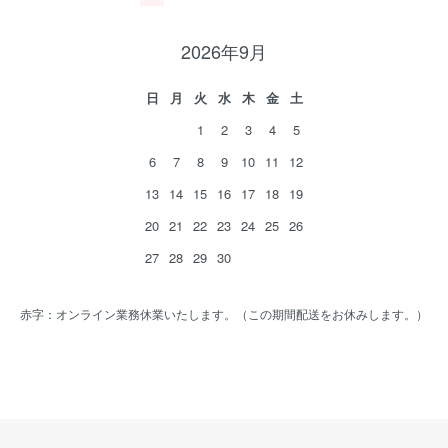
2026年9月
日
月
火
水
木
金
土
1
2
3
4
5
6
7
8
9
10
11
12
13
14
15
16
17
18
19
20
21
22
23
24
25
26
27
28
29
30
赤字：オンライン業務休業いたします。（この期間配送をお休みします。）