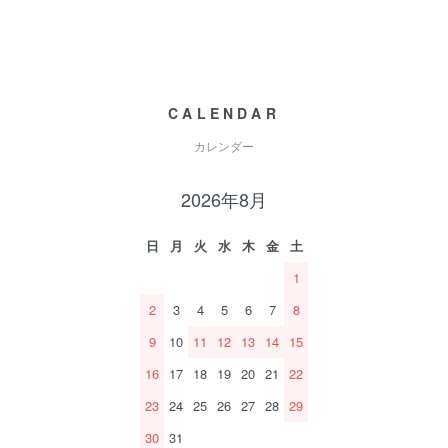
CALENDAR
カレンダー
2026年8月
日
月
火
水
木
金
土
1
2
3
4
5
6
7
8
9
10
11
12
13
14
15
16
17
18
19
20
21
22
23
24
25
26
27
28
29
30
31