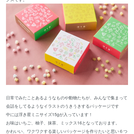
日常でみたことあるようなものや動物たちが、みんなで集まって
会話をしてるようなイラストのうきうきするパッケージです
中には浮き星ミニサイズ15gが入っています！
お味はいちご、柚子、抹茶、ミックス16となっております。
かわいい、ワクワクする楽しいパッケージを作りたいと思い６つ