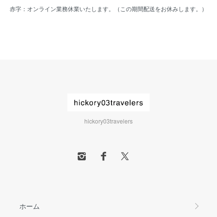
赤字：オンライン業務休業いたします。（この期間配送をお休みします。）
hickory03travelers
ホーム