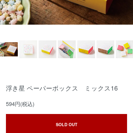
浮き星 ペーパーボックス ミックス16
594円(税込)
SOLD OUT