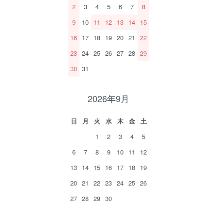
2
3
4
5
6
7
8
9
10
11
12
13
14
15
16
17
18
19
20
21
22
23
24
25
26
27
28
29
30
31
2026年9月
日
月
火
水
木
金
土
1
2
3
4
5
6
7
8
9
10
11
12
13
14
15
16
17
18
19
20
21
22
23
24
25
26
27
28
29
30