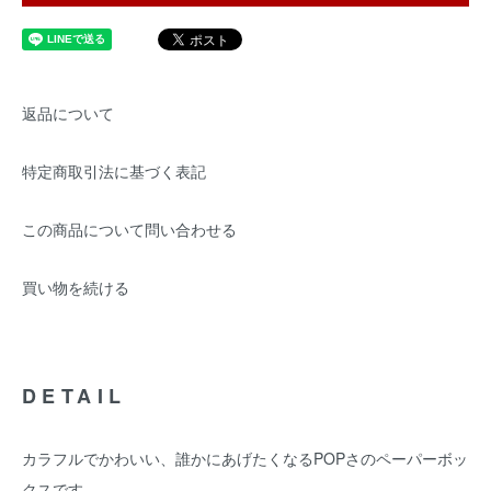
返品について
特定商取引法に基づく表記
この商品について問い合わせる
買い物を続ける
DETAIL
カラフルでかわいい、誰かにあげたくなるPOPさのペーパーボッ
クスです。