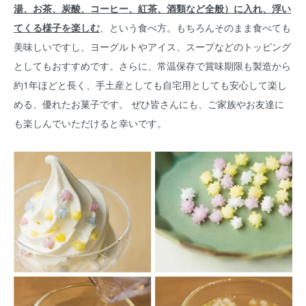
湯、お茶、炭酸、コーヒー、紅茶、酒類など全般）に入れ、浮い
てくる様子を楽しむ
、という食べ方。もちろんそのまま食べても
美味しいですし、ヨーグルトやアイス、スープなどのトッピング
としてもおすすめです。さらに、常温保存で賞味期限も製造から
約1年ほどと長く、手土産としても自宅用としても安心して楽し
める、優れたお菓子です。 ぜひ皆さんにも、ご家族やお友達に
も楽しんでいただけると幸いです。