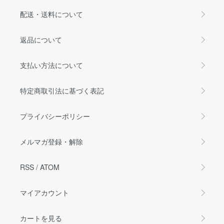
配送・送料について
返品について
支払い方法について
特定商取引法に基づく表記
プライバシーポリシー
メルマガ登録・解除
RSS
/
ATOM
マイアカウント
カートを見る