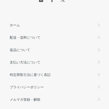
ホーム
配送・送料について
返品について
支払い方法について
特定商取引法に基づく表記
プライバシーポリシー
メルマガ登録・解除