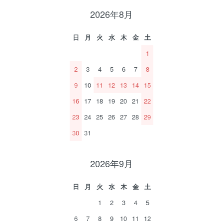
2026年8月
日
月
火
水
木
金
土
1
2
3
4
5
6
7
8
9
10
11
12
13
14
15
16
17
18
19
20
21
22
23
24
25
26
27
28
29
30
31
2026年9月
日
月
火
水
木
金
土
1
2
3
4
5
6
7
8
9
10
11
12