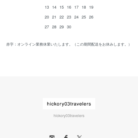
13
14
15
16
17
18
19
20
21
22
23
24
25
26
27
28
29
30
赤字：オンライン業務休業いたします。（この期間配送をお休みします。）
hickory03travelers