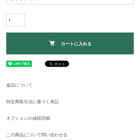
カートに入れる
返品について
特定商取引法に基づく表記
オプションの値段詳細
この商品について問い合わせる