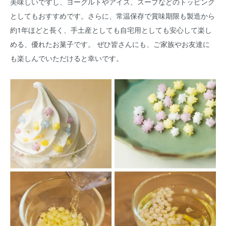
美味しいですし、ヨーグルトやアイス、スープなどのトッピング
としてもおすすめです。さらに、常温保存で賞味期限も製造から
約1年ほどと長く、手土産としても自宅用としても安心して楽し
める、優れたお菓子です。 ぜひ皆さんにも、ご家族やお友達に
も楽しんでいただけると幸いです。