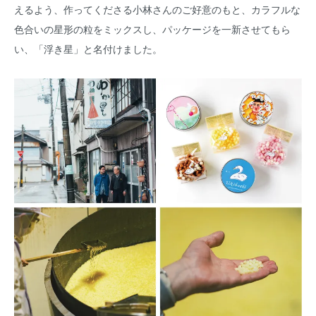
えるよう、作ってくださる小林さんのご好意のもと、カラフルな
色合いの星形の粒をミックスし、パッケージを一新させてもら
い、「浮き星」と名付けました。