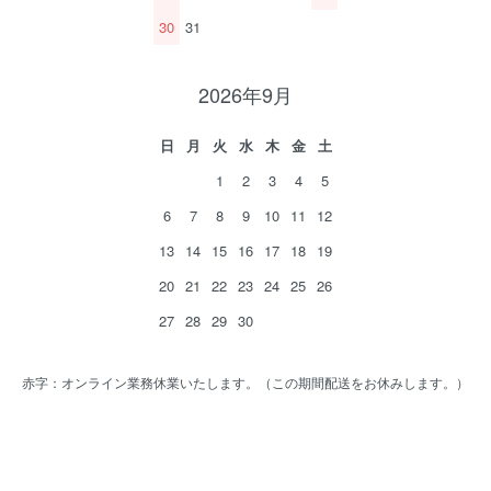
30
31
2026年9月
日
月
火
水
木
金
土
1
2
3
4
5
6
7
8
9
10
11
12
13
14
15
16
17
18
19
20
21
22
23
24
25
26
27
28
29
30
赤字：オンライン業務休業いたします。（この期間配送をお休みします。）