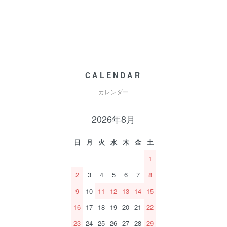
CALENDAR
カレンダー
2026年8月
日
月
火
水
木
金
土
1
2
3
4
5
6
7
8
9
10
11
12
13
14
15
16
17
18
19
20
21
22
23
24
25
26
27
28
29