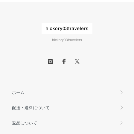
hickory03travelers
ホーム
配送・送料について
返品について