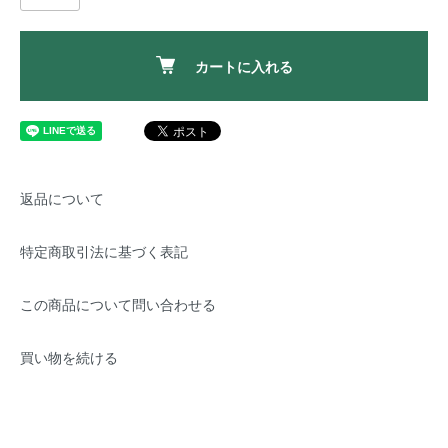
カートに入れる
返品について
特定商取引法に基づく表記
この商品について問い合わせる
買い物を続ける