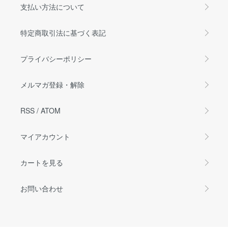
支払い方法について
特定商取引法に基づく表記
プライバシーポリシー
メルマガ登録・解除
RSS
/
ATOM
マイアカウント
カートを見る
お問い合わせ