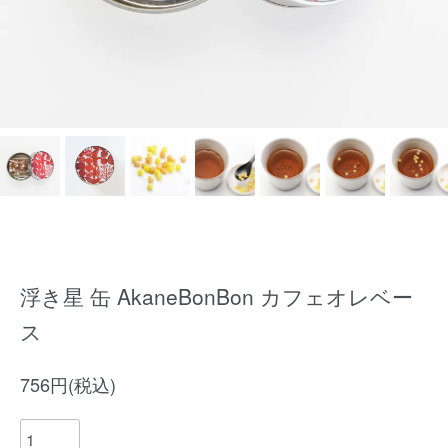
浮き星 缶 AkaneBonBon カフェオレベー
ス
756円(税込)