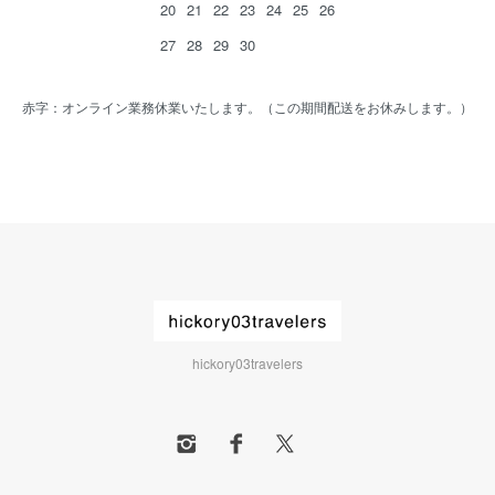
20
21
22
23
24
25
26
27
28
29
30
赤字：オンライン業務休業いたします。（この期間配送をお休みします。）
hickory03travelers