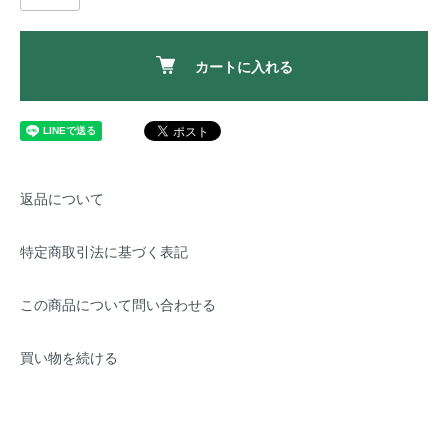
カートに入れる
返品について
特定商取引法に基づく表記
この商品について問い合わせる
買い物を続ける