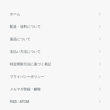
ホーム
配送・送料について
返品について
支払い方法について
特定商取引法に基づく表記
プライバシーポリシー
メルマガ登録・解除
RSS
/
ATOM