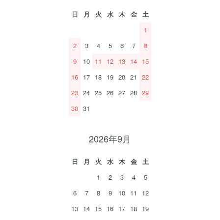
日
月
火
水
木
金
土
1
2
3
4
5
6
7
8
9
10
11
12
13
14
15
16
17
18
19
20
21
22
23
24
25
26
27
28
29
30
31
2026年9月
日
月
火
水
木
金
土
1
2
3
4
5
6
7
8
9
10
11
12
13
14
15
16
17
18
19