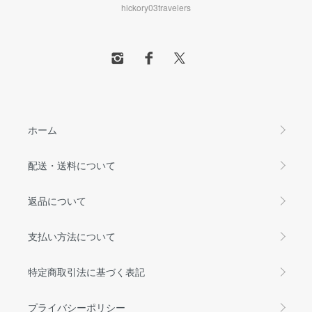
hickory03travelers
ホーム
配送・送料について
返品について
支払い方法について
特定商取引法に基づく表記
プライバシーポリシー