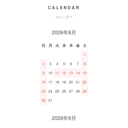
CALENDAR
カレンダー
2026年8月
日
月
火
水
木
金
土
1
2
3
4
5
6
7
8
9
10
11
12
13
14
15
16
17
18
19
20
21
22
23
24
25
26
27
28
29
30
31
2026年9月