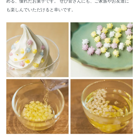
める、優れたお菓子です。 ぜひ皆さんにも、ご家族やお友達に
も楽しんでいただけると幸いです。