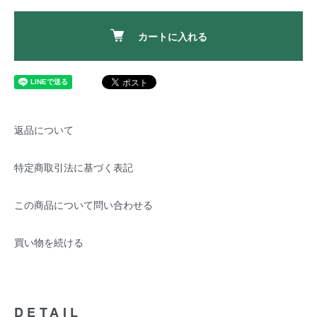
カートに入れる
返品について
特定商取引法に基づく表記
この商品について問い合わせる
買い物を続ける
DETAIL