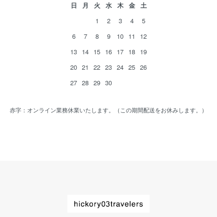
日
月
火
水
木
金
土
1
2
3
4
5
6
7
8
9
10
11
12
13
14
15
16
17
18
19
20
21
22
23
24
25
26
27
28
29
30
赤字：オンライン業務休業いたします。（この期間配送をお休みします。）