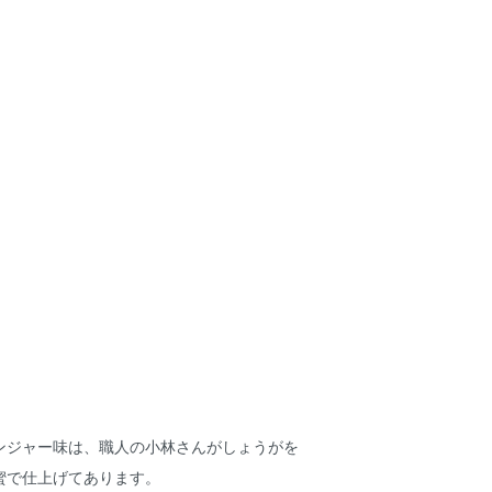
ンジャー味は、職人の小林さんがしょうがを
蜜で仕上げてあります。