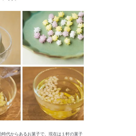
治時代からあるお菓子で、現在は１軒の菓子