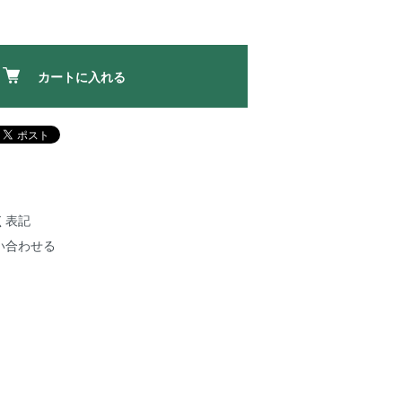
カートに入れる
く表記
い合わせる