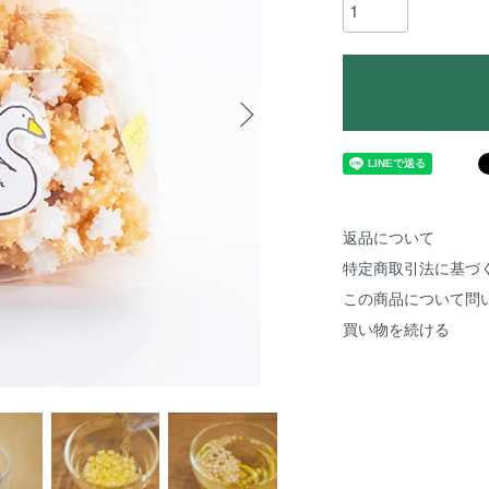
返品について
特定商取引法に基づ
この商品について問
買い物を続ける