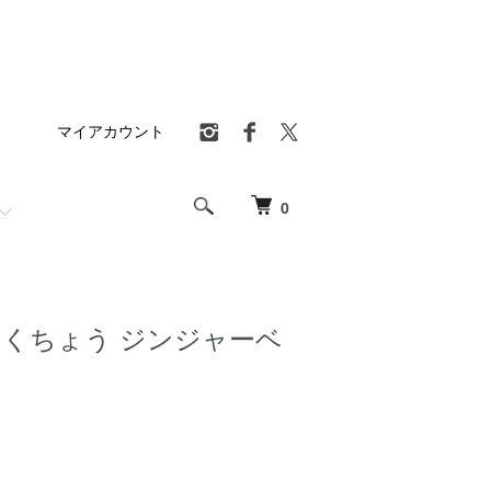
マイアカウント
0
はくちょう ジンジャーベ