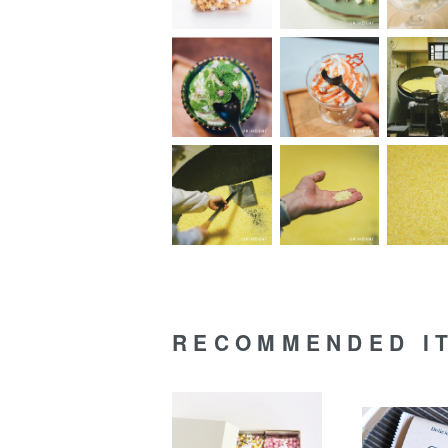
RECOMMENDED I