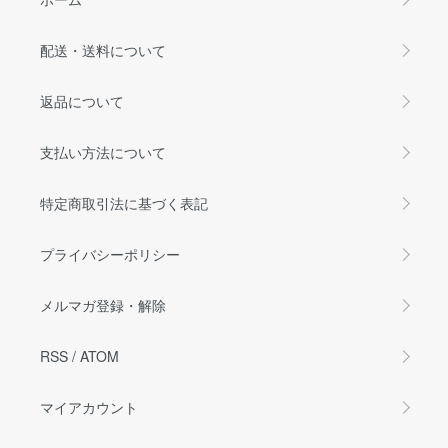
配送・送料について
返品について
支払い方法について
特定商取引法に基づく表記
プライバシーポリシー
メルマガ登録・解除
RSS
/
ATOM
マイアカウント