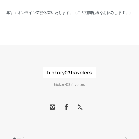
赤字：オンライン業務休業いたします。（この期間配送をお休みします。）
hickory03travelers
ホーム