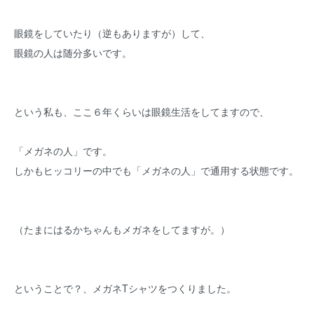
眼鏡をしていたり（逆もありますが）して、
眼鏡の人は随分多いです。
という私も、ここ６年くらいは眼鏡生活をしてますので、
「メガネの人」です。
しかもヒッコリーの中でも「メガネの人」で通用する状態です。
（たまにはるかちゃんもメガネをしてますが。）
ということで？、メガネTシャツをつくりました。