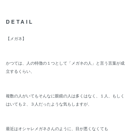
DETAIL
【メガネ】
かつては、人の特徴の１つとして「メガネの人」と言う言葉が成
立するくらい、
複数の人がいてもそんなに眼鏡の人は多くはなく、１人、もしく
はいても２、３人だったような気もしますが、
最近はオシャレメガネさんのように、目が悪くなくても