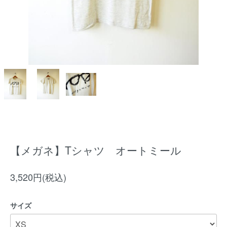
【メガネ】Tシャツ オートミール
3,520円(税込)
サイズ