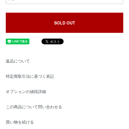
SOLD OUT
返品について
特定商取引法に基づく表記
オプションの値段詳細
この商品について問い合わせる
買い物を続ける