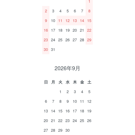
1
2
3
4
5
6
7
8
9
10
11
12
13
14
15
16
17
18
19
20
21
22
23
24
25
26
27
28
29
30
31
2026年9月
日
月
火
水
木
金
土
1
2
3
4
5
6
7
8
9
10
11
12
13
14
15
16
17
18
19
20
21
22
23
24
25
26
27
28
29
30