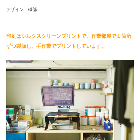
デザイン：磯部
印刷はシルクスクリーンプリントで、作業部屋で１箇所
ずつ製版し、手作業でプリントしています。