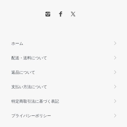
ホーム
配送・送料について
返品について
支払い方法について
特定商取引法に基づく表記
プライバシーポリシー