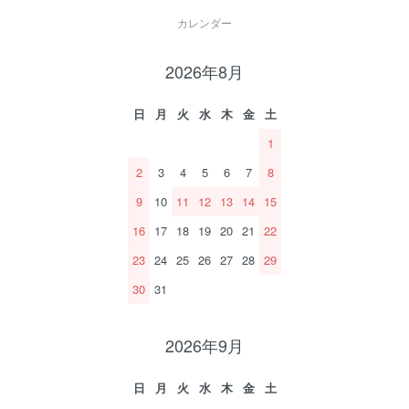
カレンダー
2026年8月
日
月
火
水
木
金
土
1
2
3
4
5
6
7
8
9
10
11
12
13
14
15
16
17
18
19
20
21
22
23
24
25
26
27
28
29
30
31
2026年9月
日
月
火
水
木
金
土