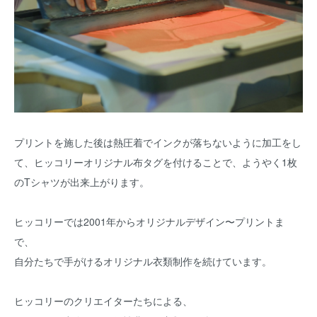
プリントを施した後は熱圧着でインクが落ちないように加工をし
て、ヒッコリーオリジナル布タグを付けることで、ようやく1枚
のTシャツが出来上がります。
ヒッコリーでは2001年からオリジナルデザイン〜プリントま
で、
自分たちで手がけるオリジナル衣類制作を続けています。
ヒッコリーのクリエイターたちによる、