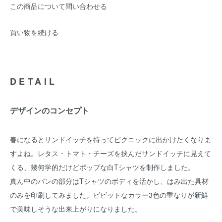
この商品について問い合わせる
買い物を続ける
DETAIL
デザインのコンセプト
春になるとサンドイッチを持ってピクニックに出かけたくなりま
すよね。レタス・トマト・チーズを挟んだサンドイッチに見えて
くる、幾何学的だけどポップな白Tシャツを制作しました。
真ん中のパンの部分はTシャツのボディを活かし、はみ出た具材
のみを印刷してみました。ビビットなカラー3色の重なりが新鮮
で美味しそうな出来上がりになりました。