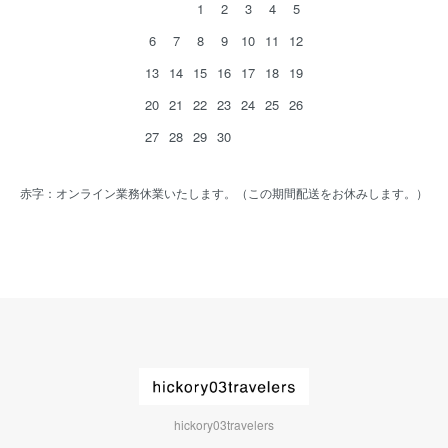
1
2
3
4
5
6
7
8
9
10
11
12
13
14
15
16
17
18
19
20
21
22
23
24
25
26
27
28
29
30
赤字：オンライン業務休業いたします。（この期間配送をお休みします。）
hickory03travelers