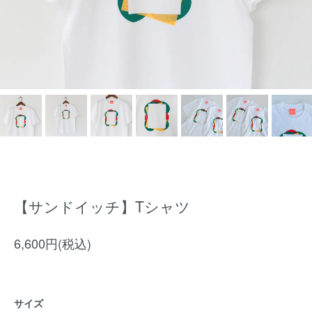
【サンドイッチ】Tシャツ
6,600円(税込)
サイズ