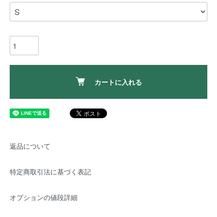
カートに入れる
返品について
特定商取引法に基づく表記
オプションの値段詳細