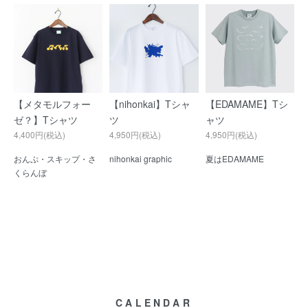
【メタモルフォー
【nihonkai】Tシャ
【EDAMAME】Tシ
ゼ？】Tシャツ
ツ
ャツ
4,400円(税込)
4,950円(税込)
4,950円(税込)
おんぷ・スキップ・さ
nihonkai graphic
夏はEDAMAME
くらんぼ
CALENDAR