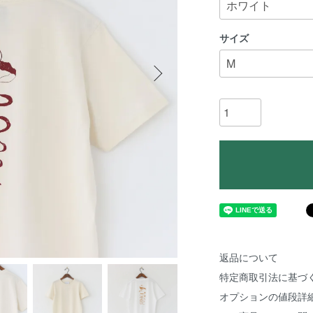
サイズ
返品について
特定商取引法に基づ
オプションの値段詳