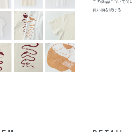
この商品について問
買い物を続ける