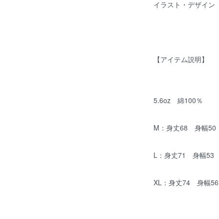
イラスト・デザイン
【アイテム説明】
5.6oz 綿100％
M：身丈68 身幅50
L：身丈71 身幅53
XL：身丈74 身幅5