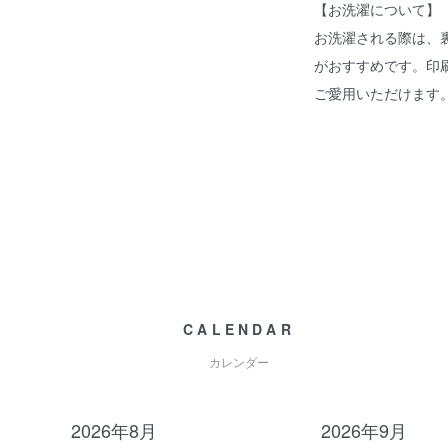
【お洗濯について】
お洗濯される際は、
がおすすめです。印
ご愛用いただけます
CALENDAR
カレンダー
2026年8月
2026年9月