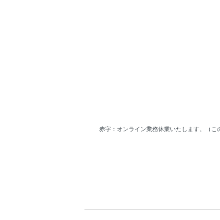
赤字：オンライン業務休業いたします。（こ
ショッピングガイド