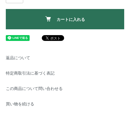
カートに入れる
返品について
特定商取引法に基づく表記
この商品について問い合わせる
買い物を続ける