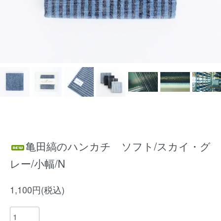
亀田縞のハンカチ ソフト/スカイ・グ
レー/小幅/N
1,100円(税込)