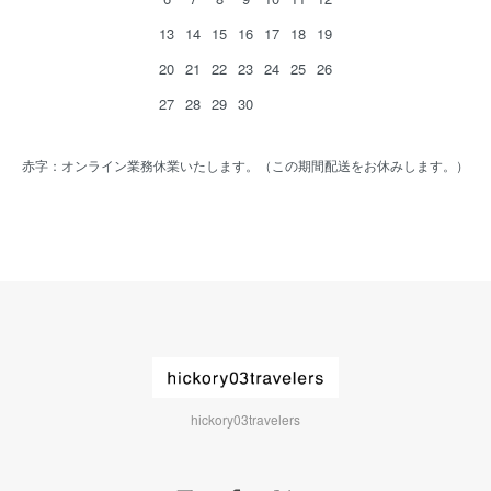
13
14
15
16
17
18
19
20
21
22
23
24
25
26
27
28
29
30
赤字：オンライン業務休業いたします。（この期間配送をお休みします。）
hickory03travelers