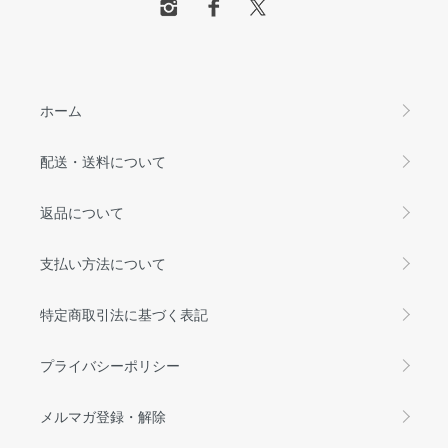
ホーム
配送・送料について
返品について
支払い方法について
特定商取引法に基づく表記
プライバシーポリシー
メルマガ登録・解除