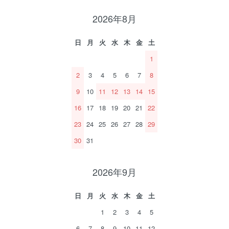
2026年8月
日
月
火
水
木
金
土
1
2
3
4
5
6
7
8
9
10
11
12
13
14
15
16
17
18
19
20
21
22
23
24
25
26
27
28
29
30
31
2026年9月
日
月
火
水
木
金
土
1
2
3
4
5
6
7
8
9
10
11
12