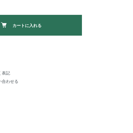
カートに入れる
く表記
い合わせる