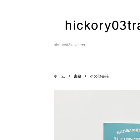
hickory03travelers
ホーム
書籍
その他書籍