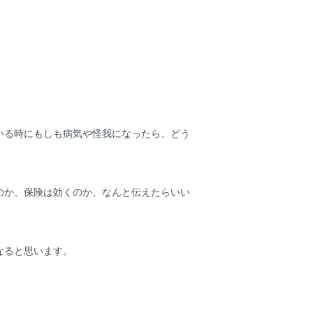
いる時にもしも病気や怪我になったら、どう
のか、保険は効くのか、なんと伝えたらいい
なると思います。