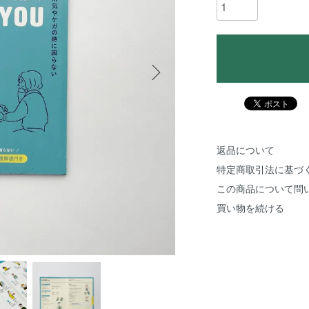
返品について
特定商取引法に基づ
この商品について問
買い物を続ける