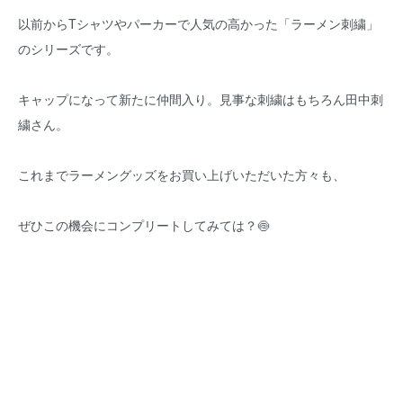
以前からTシャツやパーカーで人気の高かった「ラーメン刺繍」
のシリーズです。
キャップになって新たに仲間入り。見事な刺繍はもちろん田中刺
繍さん。
これまでラーメングッズをお買い上げいただいた方々も、
ぜひこの機会にコンプリートしてみては？🍥