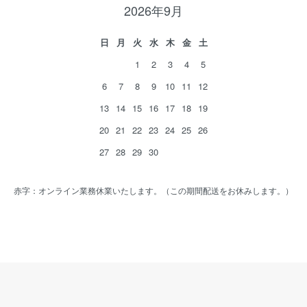
2026年9月
日
月
火
水
木
金
土
1
2
3
4
5
6
7
8
9
10
11
12
13
14
15
16
17
18
19
20
21
22
23
24
25
26
27
28
29
30
赤字：オンライン業務休業いたします。（この期間配送をお休みします。）