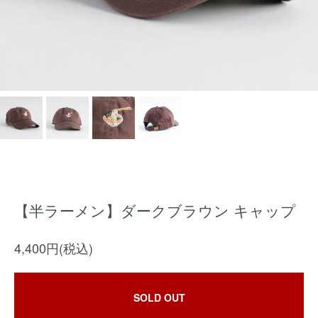
【半ラーメン】ダークブラウン キャップ
4,400円(税込)
SOLD OUT