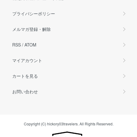
プライバシーポリシー
メルマガ登録・解除
RSS
/
ATOM
マイアカウント
カートを見る
お問い合わせ
Copyright (C) hickory03travelers. All Rights Reserved.