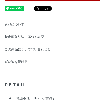
返品について
特定商取引法に基づく表記
この商品について問い合わせる
買い物を続ける
DETAIL
design: 亀山春花 illust: 小林純子