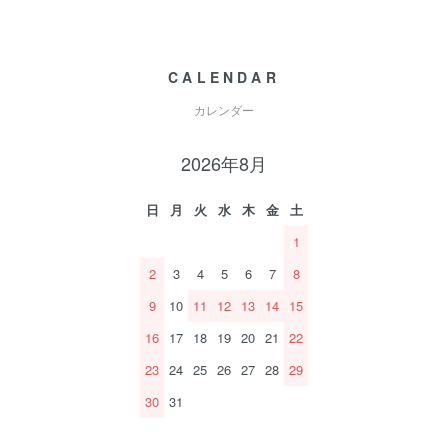
CALENDAR
カレンダー
2026年8月
日
月
火
水
木
金
土
1
2
3
4
5
6
7
8
9
10
11
12
13
14
15
16
17
18
19
20
21
22
23
24
25
26
27
28
29
30
31