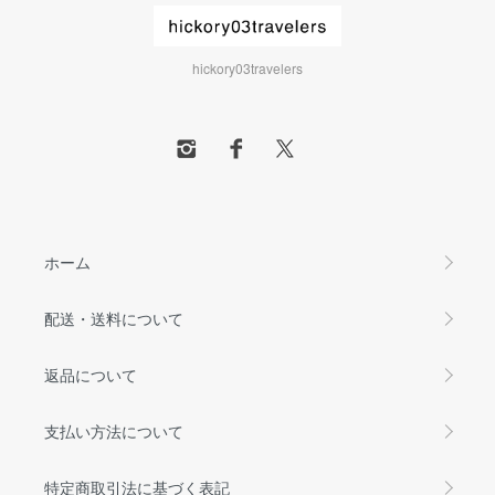
hickory03travelers
ホーム
配送・送料について
返品について
支払い方法について
特定商取引法に基づく表記