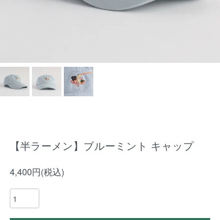
【半ラーメン】ブルーミント キャップ
4,400円(税込)