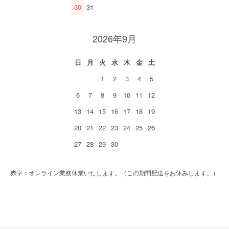
30
31
2026年9月
日
月
火
水
木
金
土
1
2
3
4
5
6
7
8
9
10
11
12
13
14
15
16
17
18
19
20
21
22
23
24
25
26
27
28
29
30
赤字：オンライン業務休業いたします。（この期間配送をお休みします。）