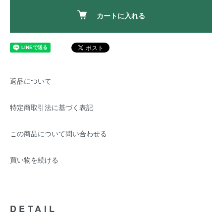
カートに入れる
返品について
特定商取引法に基づく表記
この商品について問い合わせる
買い物を続ける
DETAIL