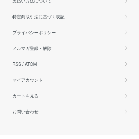
支払い方法について
特定商取引法に基づく表記
プライバシーポリシー
メルマガ登録・解除
RSS
/
ATOM
マイアカウント
カートを見る
お問い合わせ