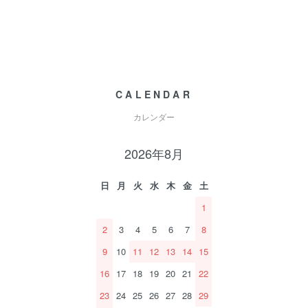
CALENDAR
カレンダー
2026年8月
日
月
火
水
木
金
土
1
2
3
4
5
6
7
8
9
10
11
12
13
14
15
16
17
18
19
20
21
22
23
24
25
26
27
28
29