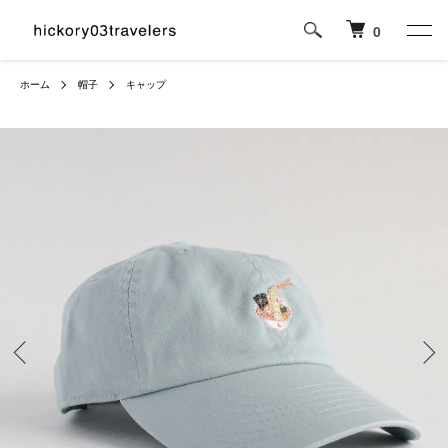
0
ホーム
帽子
キャップ