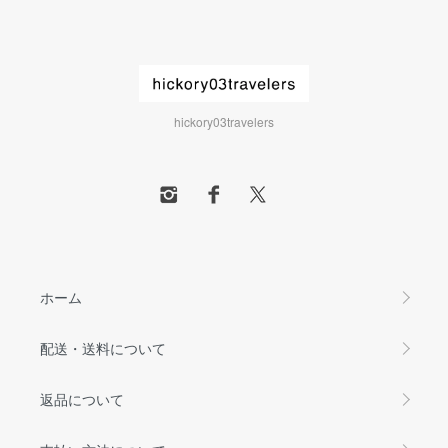
hickory03travelers
ホーム
配送・送料について
返品について