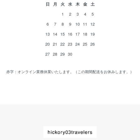
日
月
火
水
木
金
土
1
2
3
4
5
6
7
8
9
10
11
12
13
14
15
16
17
18
19
20
21
22
23
24
25
26
27
28
29
30
赤字：オンライン業務休業いたします。（この期間配送をお休みします。）