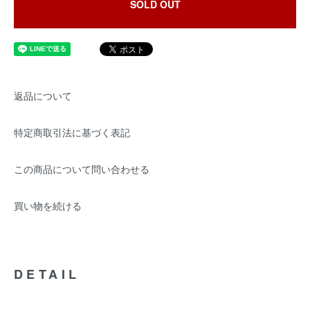
SOLD OUT
返品について
特定商取引法に基づく表記
この商品について問い合わせる
買い物を続ける
DETAIL