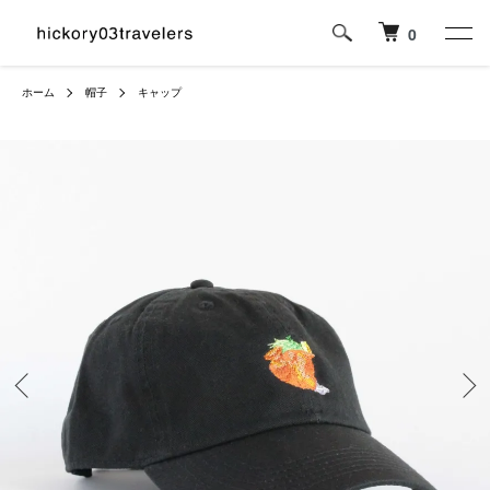
0
ホーム
帽子
キャップ