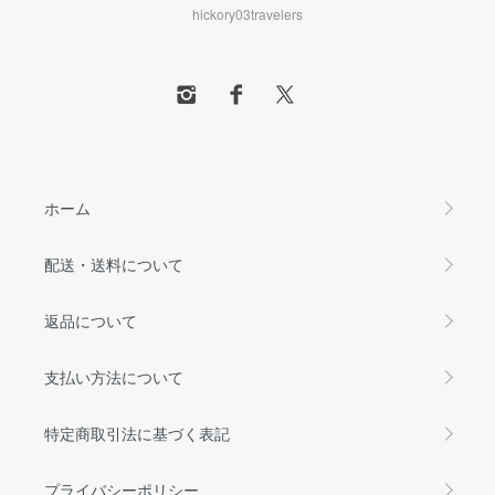
hickory03travelers
ホーム
配送・送料について
返品について
支払い方法について
特定商取引法に基づく表記
プライバシーポリシー