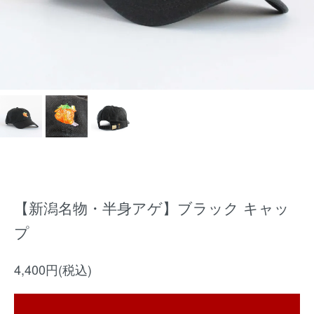
【新潟名物・半身アゲ】ブラック キャッ
プ
4,400円(税込)