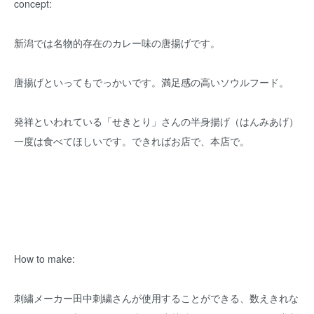
concept:
新潟では名物的存在のカレー味の唐揚げです。
唐揚げといってもでっかいです。満足感の高いソウルフード。
発祥といわれている「せきとり」さんの半身揚げ（はんみあげ）
一度は食べてほしいです。できればお店で、本店で。
How to make:
刺繍メーカー田中刺繍さんが使用することができる、数えきれな