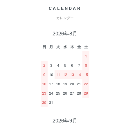
CALENDAR
カレンダー
2026年8月
日
月
火
水
木
金
土
1
2
3
4
5
6
7
8
9
10
11
12
13
14
15
16
17
18
19
20
21
22
23
24
25
26
27
28
29
30
31
2026年9月