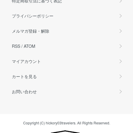
特定商取引法に基づく表記
プライバシーポリシー
メルマガ登録・解除
RSS
/
ATOM
マイアカウント
カートを見る
お問い合わせ
Copyright (C) hickory03travelers. All Rights Reserved.