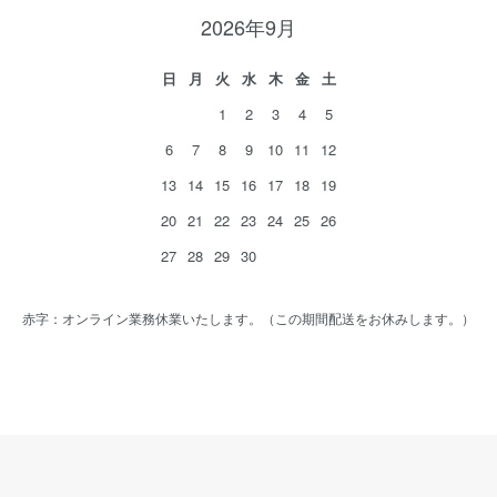
2026年9月
日
月
火
水
木
金
土
1
2
3
4
5
6
7
8
9
10
11
12
13
14
15
16
17
18
19
20
21
22
23
24
25
26
27
28
29
30
赤字：オンライン業務休業いたします。（この期間配送をお休みします。）