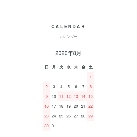
CALENDAR
カレンダー
2026年8月
日
月
火
水
木
金
土
1
2
3
4
5
6
7
8
9
10
11
12
13
14
15
16
17
18
19
20
21
22
23
24
25
26
27
28
29
30
31