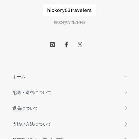
hickory03travelers
ホーム
配送・送料について
返品について
支払い方法について