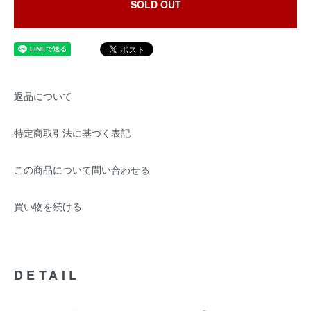
SOLD OUT
返品について
特定商取引法に基づく表記
この商品について問い合わせる
買い物を続ける
DETAIL