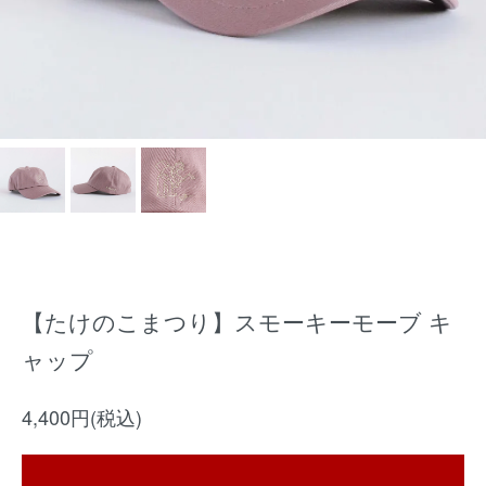
【たけのこまつり】スモーキーモーブ キ
ャップ
4,400円(税込)