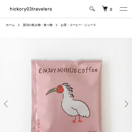
0
ホーム
新潟の飲み物・食べ物
お茶・コーヒー・ジュース