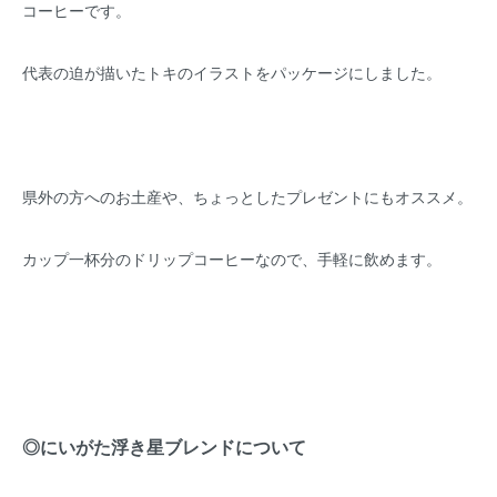
コーヒーです。
代表の迫が描いたトキのイラストをパッケージにしました。
県外の方へのお土産や、ちょっとしたプレゼントにもオススメ。
カップ一杯分のドリップコーヒーなので、手軽に飲めます。
◎にいがた浮き星ブレンドについて