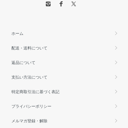
ホーム
配送・送料について
返品について
支払い方法について
特定商取引法に基づく表記
プライバシーポリシー
メルマガ登録・解除