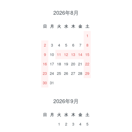
2026年8月
日
月
火
水
木
金
土
1
2
3
4
5
6
7
8
9
10
11
12
13
14
15
16
17
18
19
20
21
22
23
24
25
26
27
28
29
30
31
2026年9月
日
月
火
水
木
金
土
1
2
3
4
5