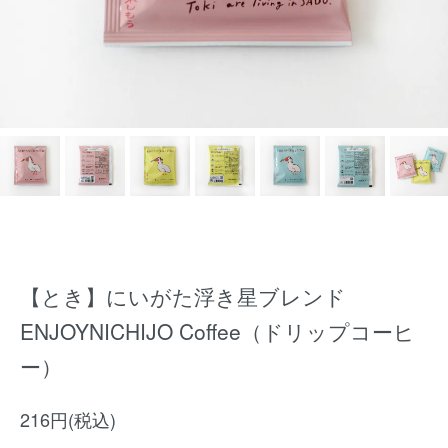
【とき】にいがた浮き星ブレンド
ENJOYNICHIJO Coffee（ドリップコーヒ
ー）
216円(税込)