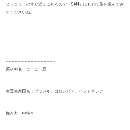
ヒッコリーのすぐ近くにあるので「SAN」にもぜひ足を運んでみ
てくださいね。
----------------------------------
原材料名：コーヒー豆
生豆生産国名：ブラジル、コロンビア、インドネシア
挽き方：中挽き