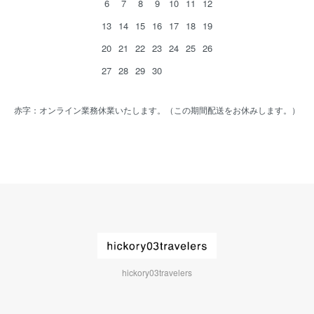
6
7
8
9
10
11
12
13
14
15
16
17
18
19
20
21
22
23
24
25
26
27
28
29
30
赤字：オンライン業務休業いたします。（この期間配送をお休みします。）
hickory03travelers