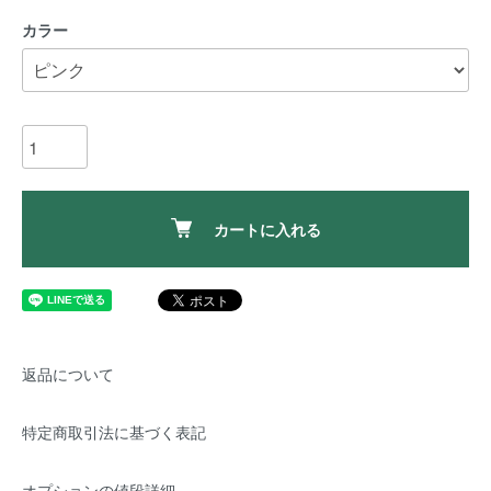
カラー
カートに入れる
返品について
特定商取引法に基づく表記
オプションの値段詳細