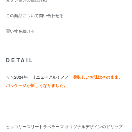
この商品について問い合わせる
買い物を続ける
DETAIL
＼＼2024年 リニューアル！／／
美味しいお味はそのまま、
パッケージが新しくなりました。
ヒッコリースリートラベラーズ オリジナルデザインのドリップ