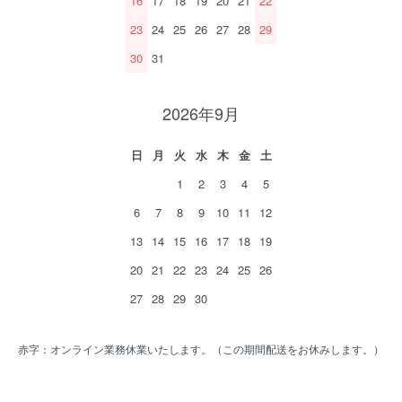
16
17
18
19
20
21
22
23
24
25
26
27
28
29
30
31
2026年9月
日
月
火
水
木
金
土
1
2
3
4
5
6
7
8
9
10
11
12
13
14
15
16
17
18
19
20
21
22
23
24
25
26
27
28
29
30
赤字：オンライン業務休業いたします。（この期間配送をお休みします。）