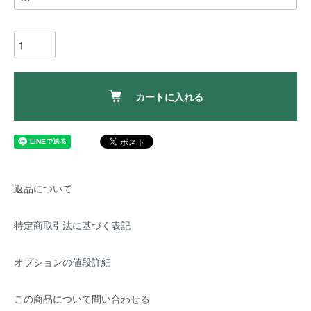
カートに入れる
返品について
特定商取引法に基づく表記
オプションの値段詳細
この商品について問い合わせる