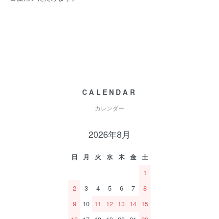
CALENDAR
カレンダー
2026年8月
日
月
火
水
木
金
土
1
2
3
4
5
6
7
8
9
10
11
12
13
14
15