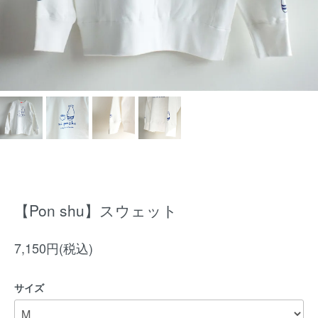
【Pon shu】スウェット
7,150円(税込)
サイズ