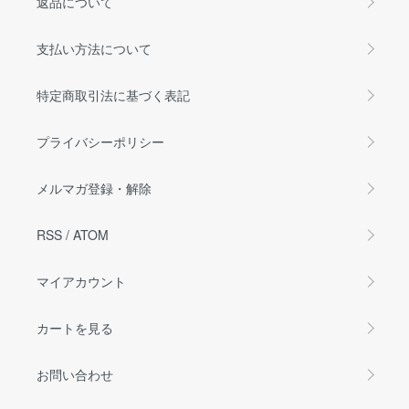
返品について
支払い方法について
特定商取引法に基づく表記
プライバシーポリシー
メルマガ登録・解除
RSS
/
ATOM
マイアカウント
カートを見る
お問い合わせ