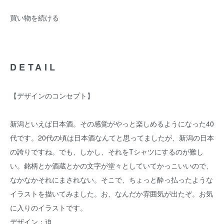
買い物を続ける
DETAIL
【デザインのコンセプト】
新潟といえば日本酒。その感覚がやっと楽しめるようになった40
代です。20代の頃は日本酒なんてと思ってましたが、新潟の日本
の誇りですね。でも、しかし、それをTシャツにするのが難し
い。銘柄とか酒蔵とかの文字が堂々としていてかっこいいので、
なかなかそれにまされない。そこで、ちょっと酔っ払ったような
イラストを描いてみました。お、なんだか雰囲気が出たぞ。お気
に入りのイラストです。
デザイン：迫