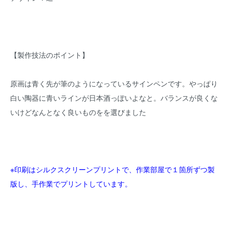
【製作技法のポイント】
原画は青く先が筆のようになっているサインペンです。やっぱり
白い陶器に青いラインが日本酒っぽいよなと。バランスが良くな
いけどなんとなく良いものをを選びました
※印刷はシルクスクリーンプリントで、作業部屋で１箇所ずつ製
版し、手作業でプリントしています。