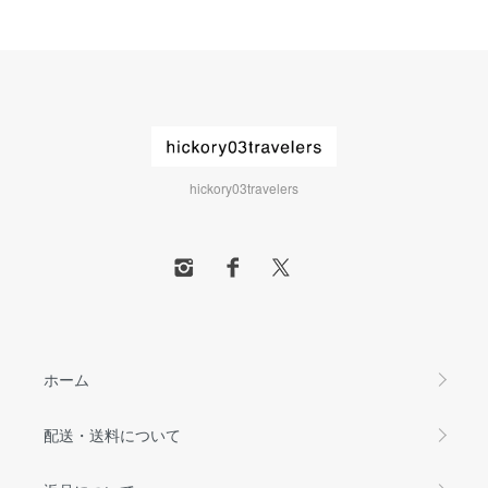
hickory03travelers
ホーム
配送・送料について