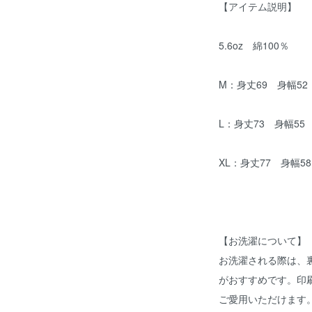
【アイテム説明】
5.6oz 綿100％
M：身丈69 身幅52
L：身丈73 身幅55
XL：身丈77 身幅5
【お洗濯について】
お洗濯される際は、
がおすすめです。印
ご愛用いただけます