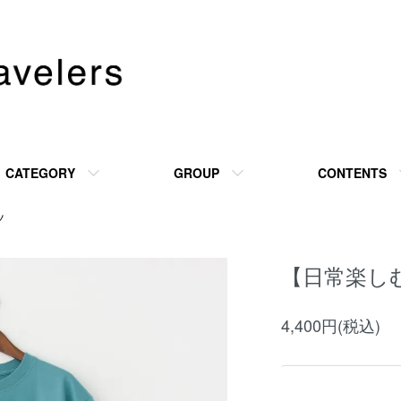
CATEGORY
GROUP
CONTENTS
ツ
【日常楽し
4,400円(税込)