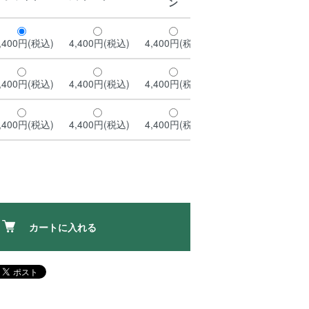
ン
,400円(税込)
4,400円(税込)
4,400円(税込)
,400円(税込)
4,400円(税込)
4,400円(税込)
,400円(税込)
4,400円(税込)
4,400円(税込)
カートに入れる