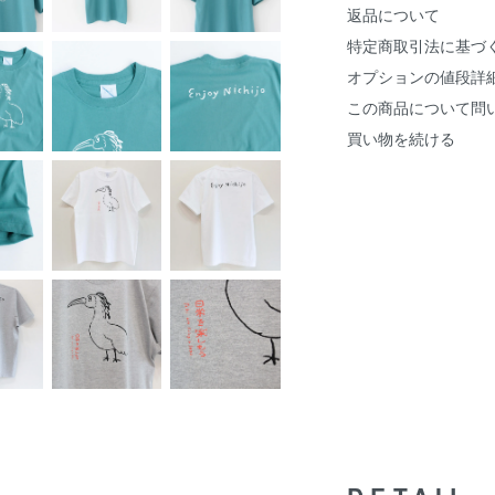
返品について
特定商取引法に基づ
オプションの値段詳
この商品について問
買い物を続ける