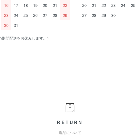
16
17
18
19
20
21
22
20
21
22
23
24
25
23
24
25
26
27
28
29
27
28
29
30
30
31
の期間配送をお休みします。）
RETURN
返品について