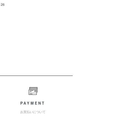
26
PAYMENT
お支払いについて