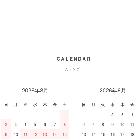
CALENDAR
カレンダー
2026年8月
2026年9月
日
月
火
水
木
金
土
日
月
火
水
木
金
1
1
2
3
4
2
3
4
5
6
7
8
6
7
8
9
10
11
9
10
11
12
13
14
15
13
14
15
16
17
18