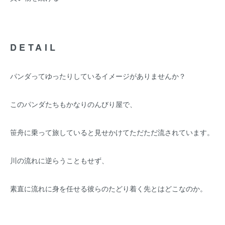
DETAIL
パンダってゆったりしているイメージがありませんか？
このパンダたちもかなりのんびり屋で、
笹舟に乗って旅していると見せかけてただただ流されています。
川の流れに逆らうこともせず、
素直に流れに身を任せる彼らのたどり着く先とはどこなのか。