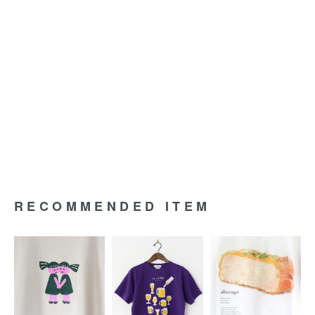
RECOMMENDED ITEM