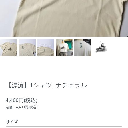
【漂流】Tシャツ_ナチュラル
4,400円(税込)
定価：4,400円(税込)
サイズ