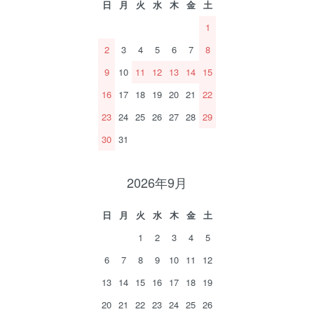
日
月
火
水
木
金
土
1
2
3
4
5
6
7
8
9
10
11
12
13
14
15
16
17
18
19
20
21
22
23
24
25
26
27
28
29
30
31
2026年9月
日
月
火
水
木
金
土
1
2
3
4
5
6
7
8
9
10
11
12
13
14
15
16
17
18
19
20
21
22
23
24
25
26