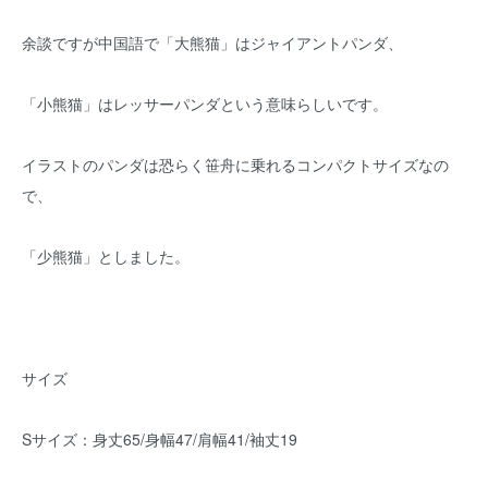
余談ですが中国語で「大熊猫」はジャイアントパンダ、
「小熊猫」はレッサーパンダという意味らしいです。
イラストのパンダは恐らく笹舟に乗れるコンパクトサイズなの
で、
「少熊猫」としました。
サイズ
Sサイズ：身丈65/身幅47/肩幅41/袖丈19