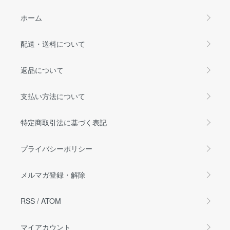
ホーム
配送・送料について
返品について
支払い方法について
特定商取引法に基づく表記
プライバシーポリシー
メルマガ登録・解除
RSS
/
ATOM
マイアカウント