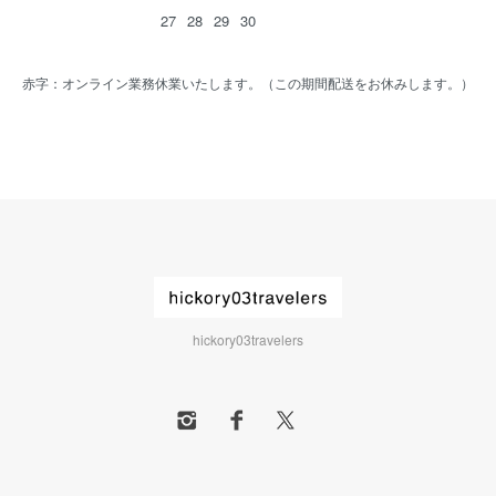
27
28
29
30
赤字：オンライン業務休業いたします。（この期間配送をお休みします。）
hickory03travelers