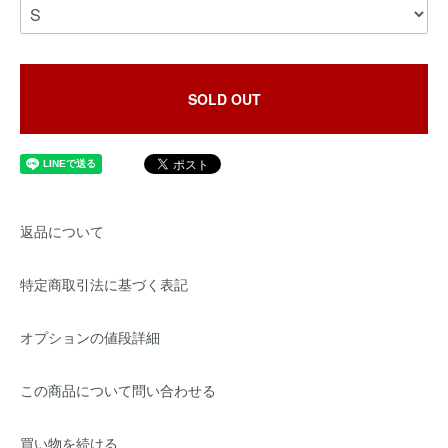
SOLD OUT
返品について
特定商取引法に基づく表記
オプションの値段詳細
この商品について問い合わせる
買い物を続ける