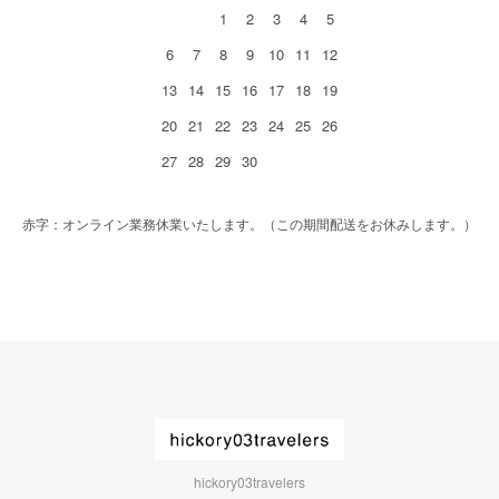
1
2
3
4
5
6
7
8
9
10
11
12
13
14
15
16
17
18
19
20
21
22
23
24
25
26
27
28
29
30
赤字：オンライン業務休業いたします。（この期間配送をお休みします。）
hickory03travelers