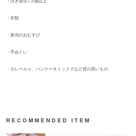
・浮き星缶×３個以上
・衣類
・新潟のおむすび
・手ぬぐい
・カレールゥ、パンケーキミックスなど背の高いもの
RECOMMENDED ITEM