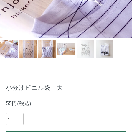
小分けビニル袋 大
55円(税込)