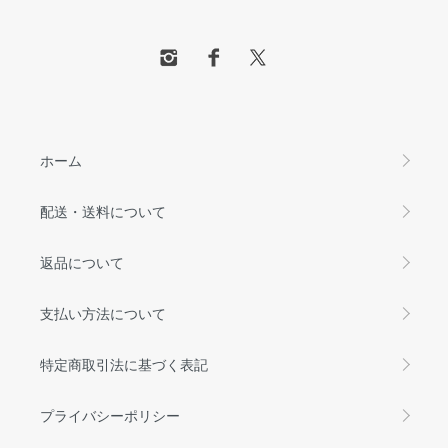
ホーム
配送・送料について
返品について
支払い方法について
特定商取引法に基づく表記
プライバシーポリシー