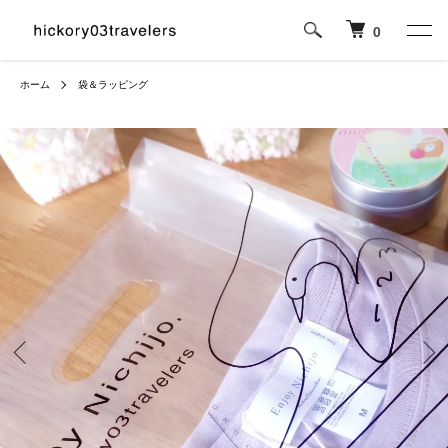
0
ホーム
袋＆ラッピング