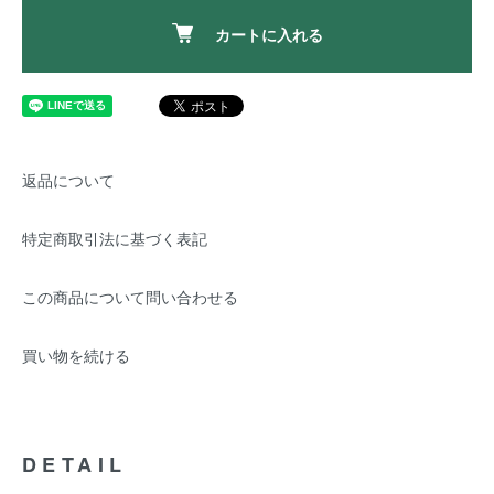
カートに入れる
返品について
特定商取引法に基づく表記
この商品について問い合わせる
買い物を続ける
DETAIL