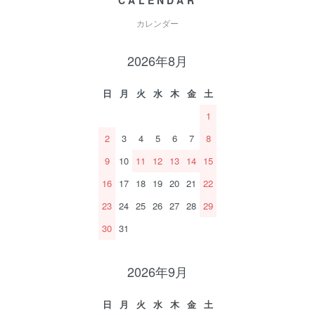
CALENDAR
カレンダー
2026年8月
日
月
火
水
木
金
土
1
2
3
4
5
6
7
8
9
10
11
12
13
14
15
16
17
18
19
20
21
22
23
24
25
26
27
28
29
30
31
2026年9月
日
月
火
水
木
金
土