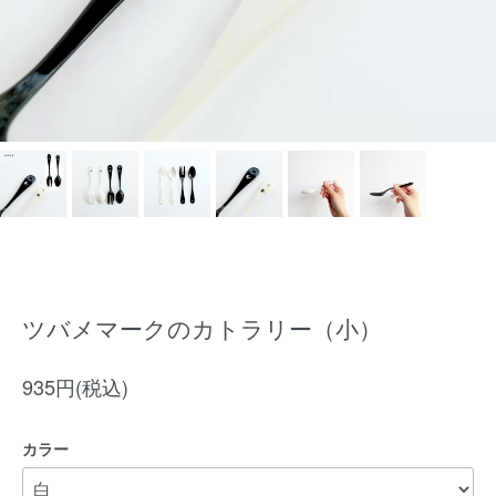
ツバメマークのカトラリー（小）
935円(税込)
カラー