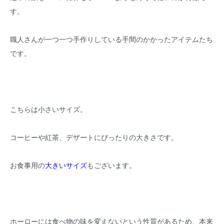
す。
職人さんが一つ一つ手作りしている手間のかかったアイテムたち
です。
こちらは小さいサイズ。
コーヒーや紅茶、デザートにぴったりの大きさです。
お食事用の
大きいサイズ
もございます。
ホーローには食べ物の味を変えないという性質があるため、本来