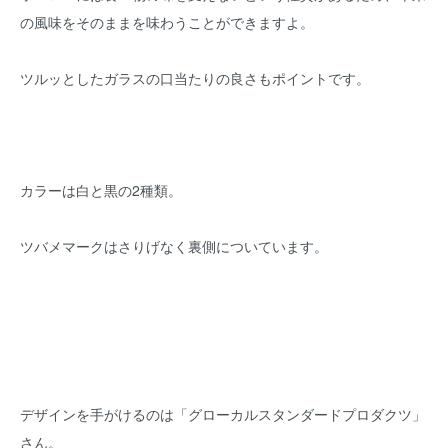
の風味をそのままを味わうことができますよ。
ツルッとしたガラスの口当たりの良さもポイントです。
カラーは白と黒の2種類。
ツバメマークはさりげなく裏側についています。
デザインを手がけるのは「グローカルスタンダードプロダクツ」
さん。