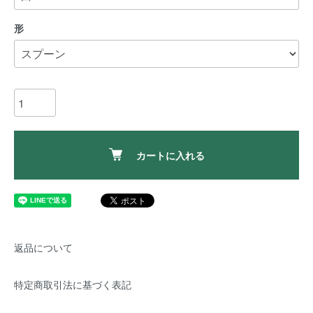
形
カートに入れる
返品について
特定商取引法に基づく表記