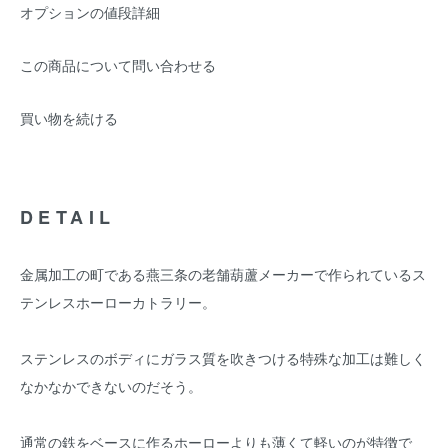
オプションの値段詳細
この商品について問い合わせる
買い物を続ける
DETAIL
金属加工の町である燕三条の老舗葫蘆メーカーで作られているス
テンレスホーローカトラリー。
ステンレスのボディにガラス質を吹きつける特殊な加工は難しく
なかなかできないのだそう。
通常の鉄をベースに作るホーローよりも薄くて軽いのが特徴で