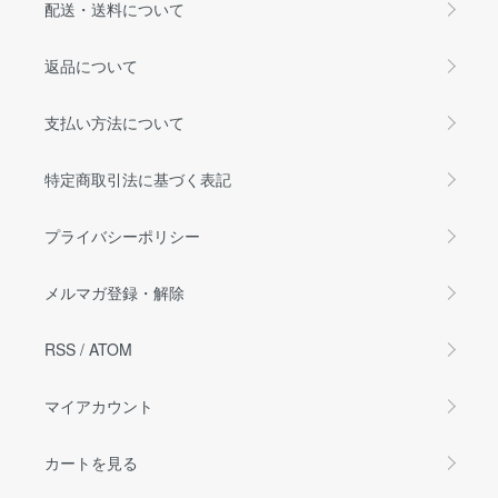
配送・送料について
返品について
支払い方法について
特定商取引法に基づく表記
プライバシーポリシー
メルマガ登録・解除
RSS
/
ATOM
マイアカウント
カートを見る