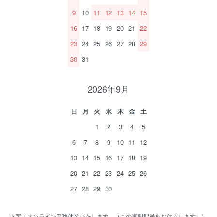
9
10
11
12
13
14
15
16
17
18
19
20
21
22
23
24
25
26
27
28
29
30
31
2026年9月
日
月
火
水
木
金
土
1
2
3
4
5
6
7
8
9
10
11
12
13
14
15
16
17
18
19
20
21
22
23
24
25
26
27
28
29
30
赤字：オンライン業務休業いたします。（この期間配送をお休みします。）