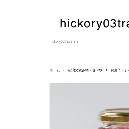
hickory03travelers
ホーム
新潟の飲み物・食べ物
お菓子・ジ