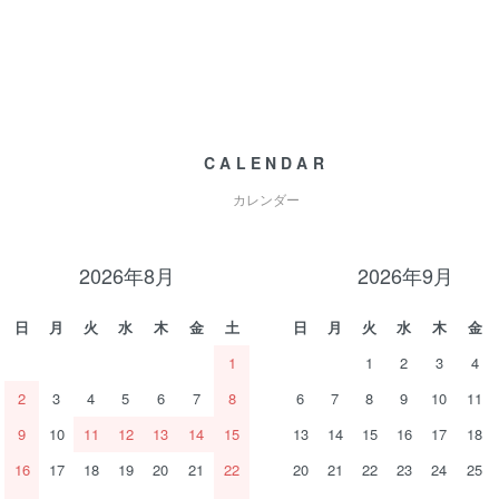
CALENDAR
カレンダー
2026年8月
2026年9月
日
月
火
水
木
金
土
日
月
火
水
木
金
1
1
2
3
4
2
3
4
5
6
7
8
6
7
8
9
10
11
9
10
11
12
13
14
15
13
14
15
16
17
18
16
17
18
19
20
21
22
20
21
22
23
24
25