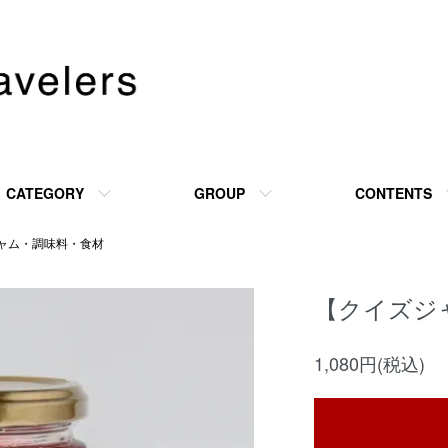
CATEGORY
GROUP
CONTENTS
ャム・調味料・食材
【クイズジ
1,080円(税込)