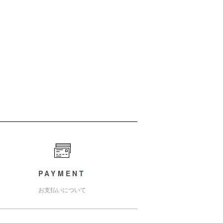
PAYMENT
お支払いについて