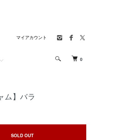
マイアカウント
0
ャム】バラ
SOLD OUT