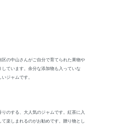
南区の中山さんがご自分で育てられた果物や
りしています。余分な添加物も入っていな
しいジャムです。
香りのする、大人気のジャムです。紅茶に入
して楽しまれるのがお勧めです。贈り物とし