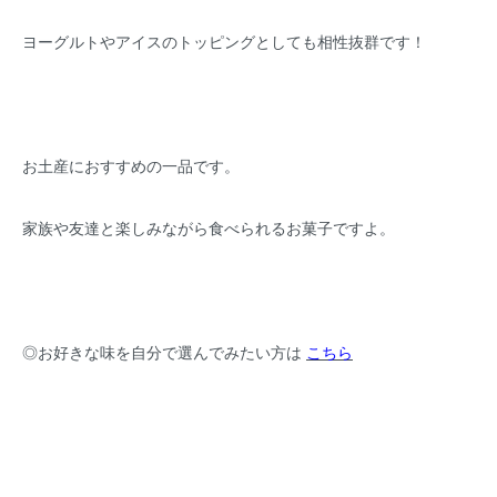
ヨーグルトやアイスのトッピングとしても相性抜群です！
お土産におすすめの一品です。
家族や友達と楽しみながら食べられるお菓子ですよ。
◎お好きな味を自分で選んでみたい方は
こちら