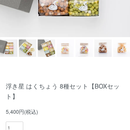
浮き星 はくちょう 8種セット【BOXセッ
ト】
5,400円(税込)