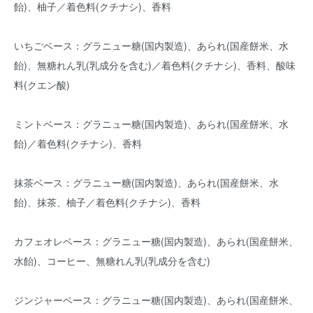
飴)、柚子／着色料(クチナシ)、香料
いちごベース：グラニュー糖(国内製造)、あられ(国産餅米、水
飴)、無糖れん乳(乳成分を含む)／着色料(クチナシ)、香料、酸味
料(クエン酸)
ミントベース：グラニュー糖(国内製造)、あられ(国産餅米、水
飴)／着色料(クチナシ)、香料
抹茶ベース：グラニュー糖(国内製造)、あられ(国産餅米、水
飴)、抹茶、柚子／着色料(クチナシ)、香料
カフェオレベース：グラニュー糖(国内製造)、あられ(国産餅米、
水飴)、コーヒー、無糖れん乳(乳成分を含む)
ジンジャーベース：グラニュー糖(国内製造)、あられ(国産餅米、