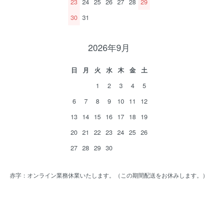
23
24
25
26
27
28
29
30
31
2026年9月
日
月
火
水
木
金
土
1
2
3
4
5
6
7
8
9
10
11
12
13
14
15
16
17
18
19
20
21
22
23
24
25
26
27
28
29
30
赤字：オンライン業務休業いたします。（この期間配送をお休みします。）