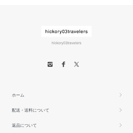
hickory03travelers
ホーム
配送・送料について
返品について