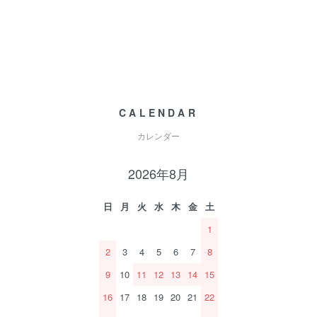
CALENDAR
カレンダー
2026年8月
日
月
火
水
木
金
土
1
2
3
4
5
6
7
8
9
10
11
12
13
14
15
16
17
18
19
20
21
22