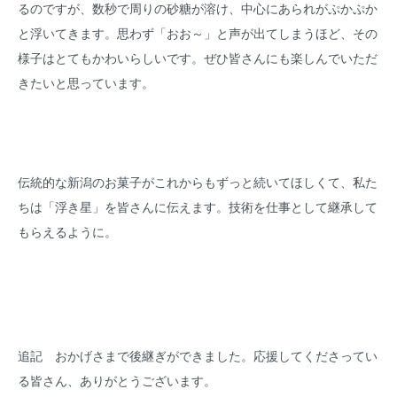
るのですが、数秒で周りの砂糖が溶け、中心にあられがぷかぷか
と浮いてきます。思わず「おお～」と声が出てしまうほど、その
様子はとてもかわいらしいです。ぜひ皆さんにも楽しんでいただ
きたいと思っています。
伝統的な新潟のお菓子がこれからもずっと続いてほしくて、私た
ちは「浮き星」を皆さんに伝えます。技術を仕事として継承して
もらえるように。
追記 おかげさまで後継ぎができました。応援してくださってい
る皆さん、ありがとうございます。