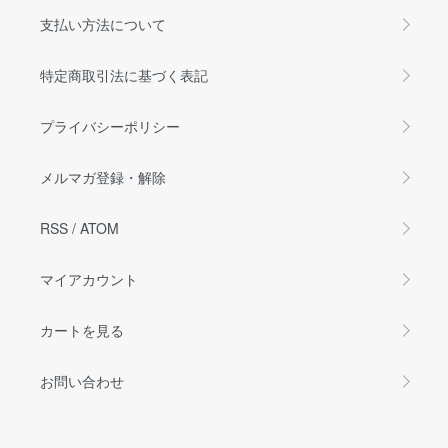
支払い方法について
特定商取引法に基づく表記
プライバシーポリシー
メルマガ登録・解除
RSS
/
ATOM
マイアカウント
カートを見る
お問い合わせ