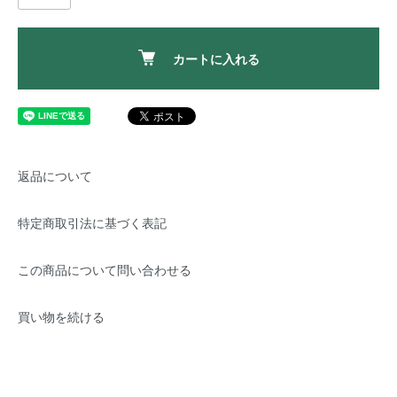
カートに入れる
返品について
特定商取引法に基づく表記
この商品について問い合わせる
買い物を続ける