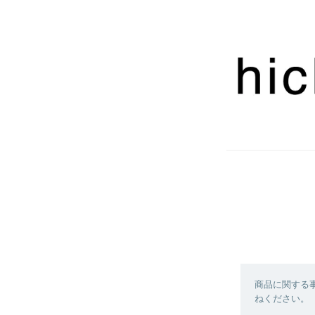
商品に関する
ねください。