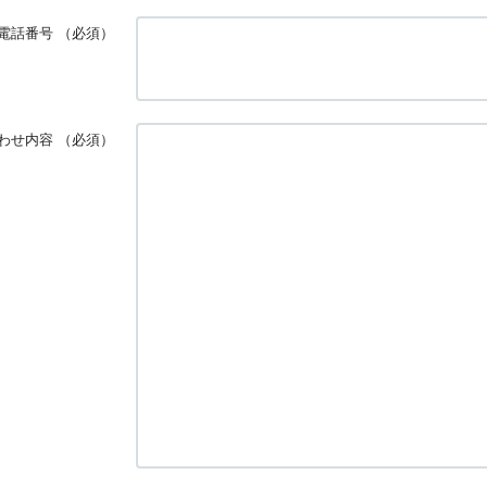
電話番号
（必須）
わせ内容
（必須）