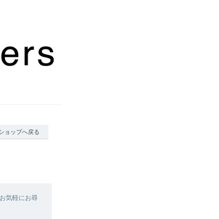
ショップへ戻る
お気軽にお尋