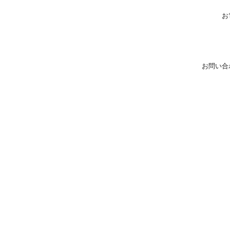
お
お問い合