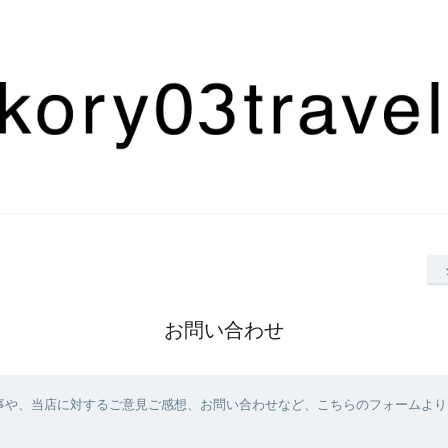
お問い合わせ
事や、当店に対するご意見ご感想、お問い合わせなど、こちらのフォームより