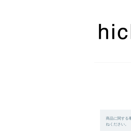
商品に関する
ねください。