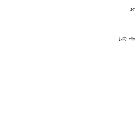
お
お問い合