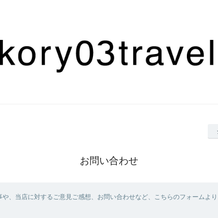
お問い合わせ
事や、当店に対するご意見ご感想、お問い合わせなど、こちらのフォームより