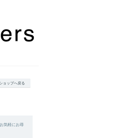
ショップへ戻る
お気軽にお尋