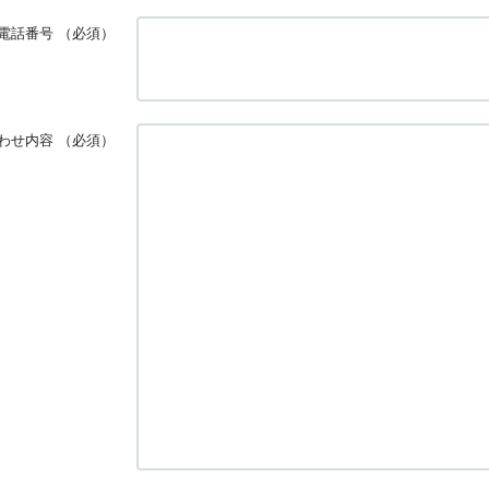
電話番号
（必須）
わせ内容
（必須）