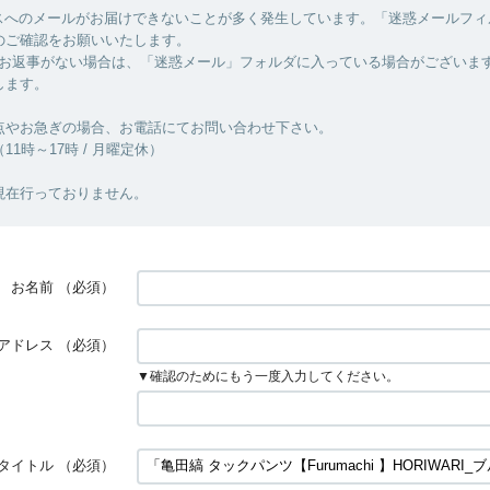
スへのメールがお届けできないことが多く発生しています。「迷惑メールフィ
のご確認をお願いいたします。
もお返事がない場合は、「迷惑メール」フォルダに入っている場合がございま
します。
点やお急ぎの場合、お電話にてお問い合わせ下さい。
27（11時～17時 / 月曜定休）
現在行っておりません。
お名前
（必須）
アドレス
（必須）
▼確認のためにもう一度入力してください。
タイトル
（必須）