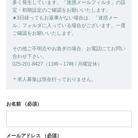
多く発生しています。「迷惑メールフィルタ」の設
定・初期設定のご確認をお願いいたします。
★3日経ってもお返事がない場合は、「迷惑メー
ル」フォルダに入っている場合がございます。一度
ご確認をお願いいたします。
その他ご不明点やお急ぎの場合、お電話にてお問い
合わせ下さい。
025-201-8427（11時～17時 / 月曜定休）
＊求人募集は現在行っておりません。
お名前
（必須）
メールアドレス
（必須）