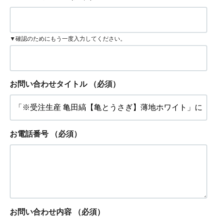
▼確認のためにもう一度入力してください。
お問い合わせタイトル
（必須）
お電話番号
（必須）
お問い合わせ内容
（必須）