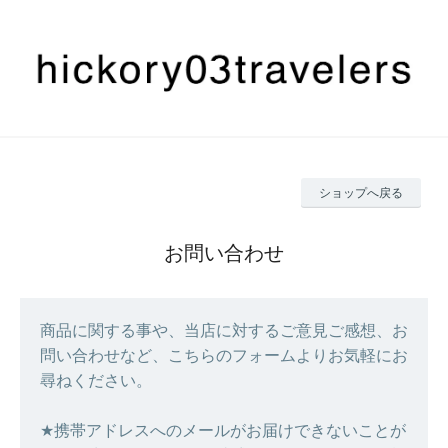
ショップへ戻る
お問い合わせ
商品に関する事や、当店に対するご意見ご感想、お
問い合わせなど、こちらのフォームよりお気軽にお
尋ねください。
★携帯アドレスへのメールがお届けできないことが