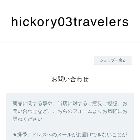
ショップへ戻る
お問い合わせ
商品に関する事や、当店に対するご意見ご感想、お
問い合わせなど、こちらのフォームよりお気軽にお
尋ねください。
★携帯アドレスへのメールがお届けできないことが