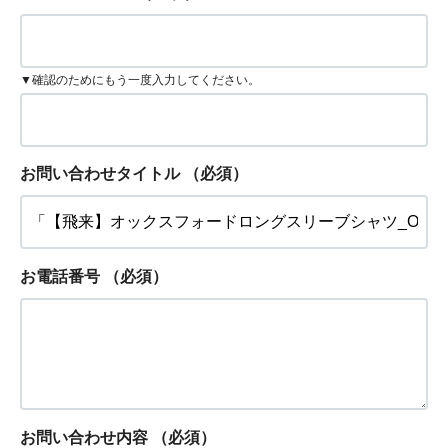
▼確認のためにもう一度入力してください。
お問い合わせタイトル
（必須）
お電話番号
（必須）
お問い合わせ内容
（必須）