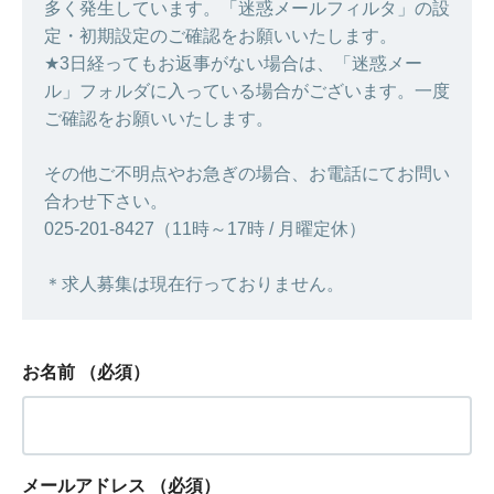
多く発生しています。「迷惑メールフィルタ」の設
定・初期設定のご確認をお願いいたします。
★3日経ってもお返事がない場合は、「迷惑メー
ル」フォルダに入っている場合がございます。一度
ご確認をお願いいたします。
その他ご不明点やお急ぎの場合、お電話にてお問い
合わせ下さい。
025-201-8427（11時～17時 / 月曜定休）
＊求人募集は現在行っておりません。
お名前
（必須）
メールアドレス
（必須）