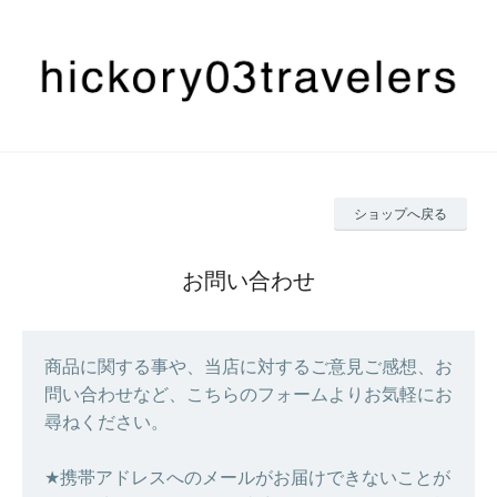
ショップへ戻る
お問い合わせ
商品に関する事や、当店に対するご意見ご感想、お
問い合わせなど、こちらのフォームよりお気軽にお
尋ねください。
★携帯アドレスへのメールがお届けできないことが