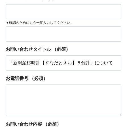
▼確認のためにもう一度入力してください。
お問い合わせタイトル
（必須）
お電話番号
（必須）
お問い合わせ内容
（必須）