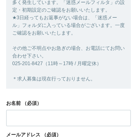
多く発生しています。「迷惑メールフィルタ」の設
定・初期設定のご確認をお願いいたします。
★3日経ってもお返事がない場合は、「迷惑メー
ル」フォルダに入っている場合がございます。一度
ご確認をお願いいたします。
その他ご不明点やお急ぎの場合、お電話にてお問い
合わせ下さい。
025-201-8427（11時～17時 / 月曜定休）
＊求人募集は現在行っておりません。
お名前
（必須）
メールアドレス
（必須）