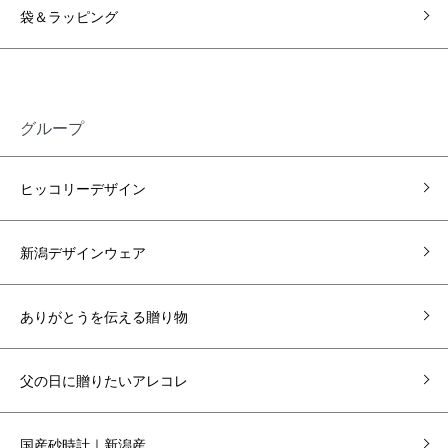
袋＆ラッピング
グループ
ヒッコリーデザイン
新潟デザインウェア
ありがとうを伝える贈り物
父の日に贈りたいアレコレ
国産砂時計｜新潟産