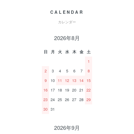
CALENDAR
カレンダー
2026年8月
日
月
火
水
木
金
土
1
2
3
4
5
6
7
8
9
10
11
12
13
14
15
16
17
18
19
20
21
22
23
24
25
26
27
28
29
30
31
2026年9月