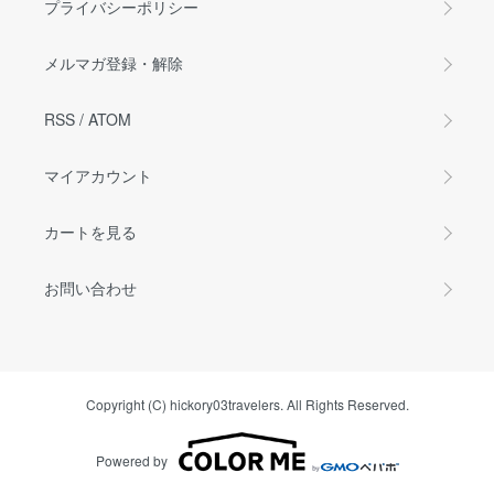
プライバシーポリシー
メルマガ登録・解除
RSS
/
ATOM
マイアカウント
カートを見る
お問い合わせ
Copyright (C) hickory03travelers. All Rights Reserved.
Powered by