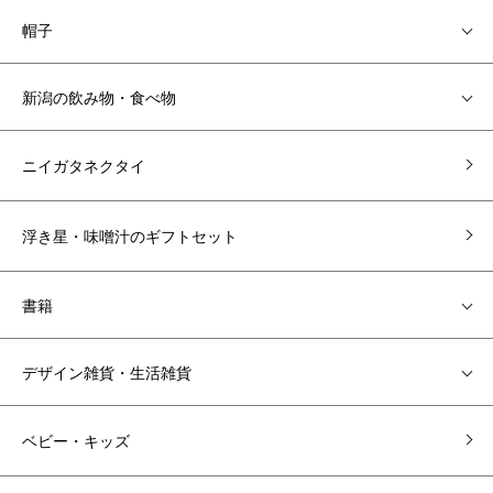
帽子
新潟の飲み物・食べ物
ニイガタネクタイ
浮き星・味噌汁のギフトセット
書籍
デザイン雑貨・生活雑貨
ベビー・キッズ