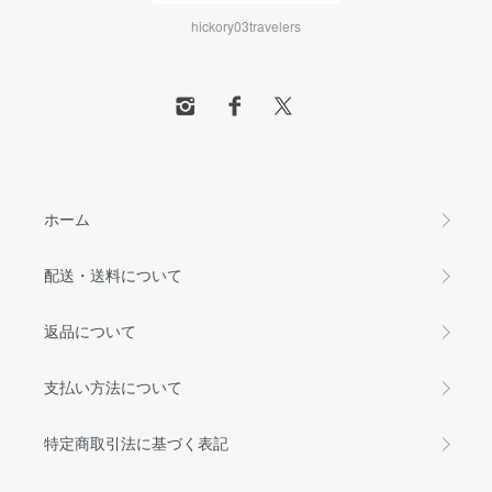
hickory03travelers
ホーム
配送・送料について
返品について
支払い方法について
特定商取引法に基づく表記