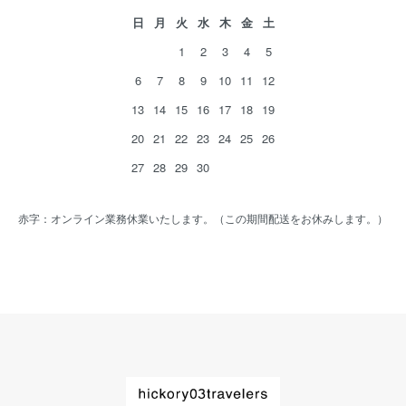
日
月
火
水
木
金
土
1
2
3
4
5
6
7
8
9
10
11
12
13
14
15
16
17
18
19
20
21
22
23
24
25
26
27
28
29
30
赤字：オンライン業務休業いたします。（この期間配送をお休みします。）