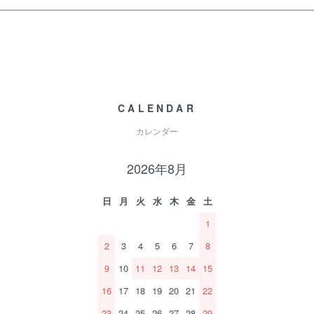
CALENDAR
カレンダー
2026年8月
日
月
火
水
木
金
土
1
2
3
4
5
6
7
8
9
10
11
12
13
14
15
16
17
18
19
20
21
22
23
24
25
26
27
28
29