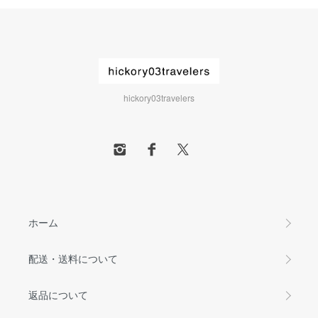
hickory03travelers
ホーム
配送・送料について
返品について