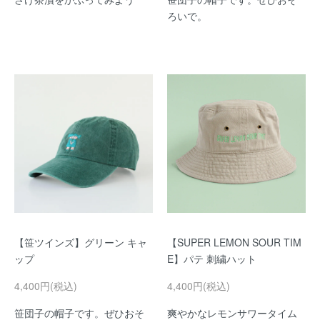
ろいで。
【笹ツインズ】グリーン キャ
【SUPER LEMON SOUR TIM
ップ
E】パテ 刺繍ハット
4,400円(税込)
4,400円(税込)
笹団子の帽子です。ぜひおそ
爽やかなレモンサワータイム