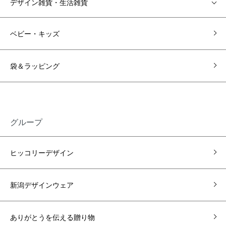
デザイン雑貨・生活雑貨
ベビー・キッズ
袋＆ラッピング
グループ
ヒッコリーデザイン
新潟デザインウェア
ありがとうを伝える贈り物