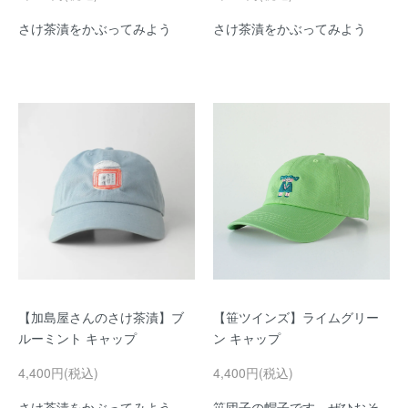
さけ茶漬をかぶってみよう
さけ茶漬をかぶってみよう
【加島屋さんのさけ茶漬】ブ
【笹ツインズ】ライムグリー
ルーミント キャップ
ン キャップ
4,400円(税込)
4,400円(税込)
さけ茶漬をかぶってみよう
笹団子の帽子です。ぜひおそ