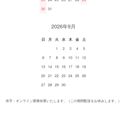
30
31
2026年9月
日
月
火
水
木
金
土
1
2
3
4
5
6
7
8
9
10
11
12
13
14
15
16
17
18
19
20
21
22
23
24
25
26
27
28
29
30
赤字：オンライン業務休業いたします。（この期間配送をお休みします。）