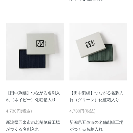
【田中刺繍】つながる名刺入
【田中刺繍】つながる名刺入
れ（ネイビー）化粧箱入り
れ（グリーン）化粧箱入り
4,730円(税込)
4,730円(税込)
新潟県五泉市の老舗刺繍工場
新潟県五泉市の老舗刺繍工場
がつくる名刺入れ
がつくる名刺入れ