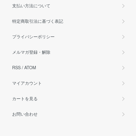
支払い方法について
特定商取引法に基づく表記
プライバシーポリシー
メルマガ登録・解除
RSS
/
ATOM
マイアカウント
カートを見る
お問い合わせ