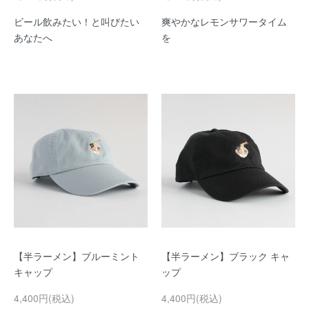
ビール飲みたい！と叫びたい
爽やかなレモンサワータイム
あなたへ
を
【半ラーメン】ブルーミント
【半ラーメン】ブラック キャ
キャップ
ップ
4,400円(税込)
4,400円(税込)