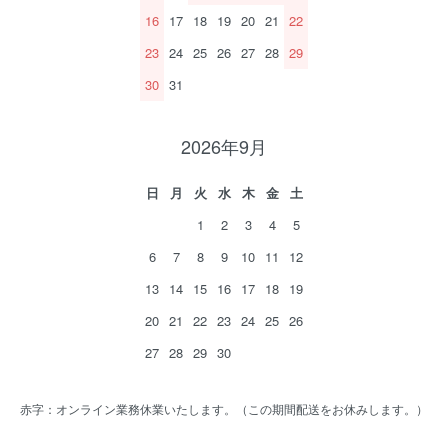
16
17
18
19
20
21
22
23
24
25
26
27
28
29
30
31
2026年9月
日
月
火
水
木
金
土
1
2
3
4
5
6
7
8
9
10
11
12
13
14
15
16
17
18
19
20
21
22
23
24
25
26
27
28
29
30
赤字：オンライン業務休業いたします。（この期間配送をお休みします。）