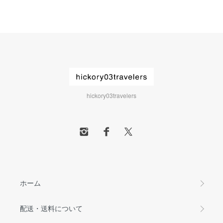
hickory03travelers
ホーム
配送・送料について