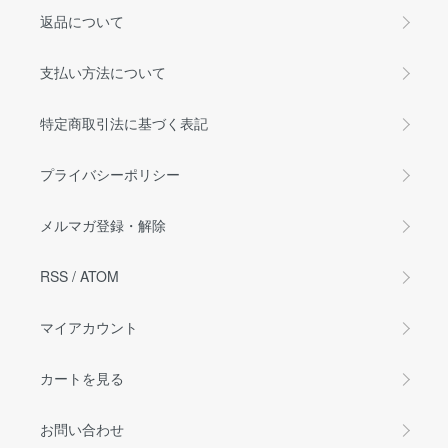
返品について
支払い方法について
特定商取引法に基づく表記
プライバシーポリシー
メルマガ登録・解除
RSS
/
ATOM
マイアカウント
カートを見る
お問い合わせ