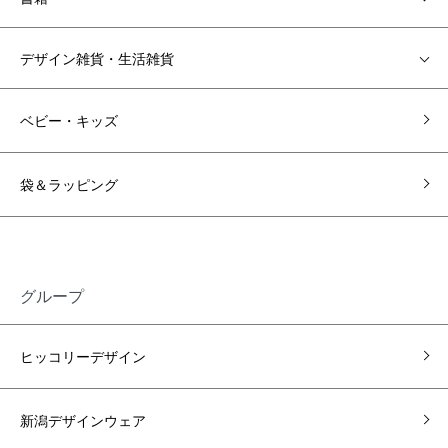
デザイン雑貨・生活雑貨
ベビー・キッズ
袋＆ラッピング
グループ
ヒッコリーデザイン
新潟デザインウェア