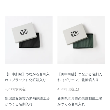
【田中刺繍】つながる名刺入
【田中刺繍】つながる名刺入
れ（ブラック）化粧箱入り
れ（グリーン）化粧箱入り
4,730円(税込)
4,730円(税込)
新潟県五泉市の老舗刺繍工場
新潟県五泉市の老舗刺繍工場
がつくる名刺入れ
がつくる名刺入れ