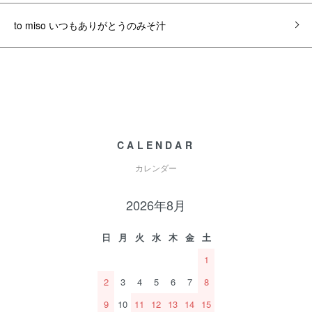
to miso いつもありがとうのみそ汁
CALENDAR
カレンダー
2026年8月
日
月
火
水
木
金
土
1
2
3
4
5
6
7
8
9
10
11
12
13
14
15