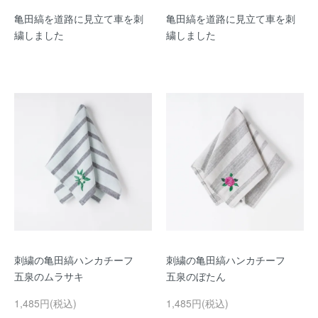
亀田縞を道路に見立て車を刺
亀田縞を道路に見立て車を刺
繍しました
繍しました
刺繍の亀田縞ハンカチーフ
刺繍の亀田縞ハンカチーフ
五泉のムラサキ
五泉のぼたん
1,485円(税込)
1,485円(税込)