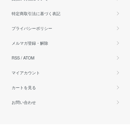
特定商取引法に基づく表記
プライバシーポリシー
メルマガ登録・解除
RSS
/
ATOM
マイアカウント
カートを見る
お問い合わせ