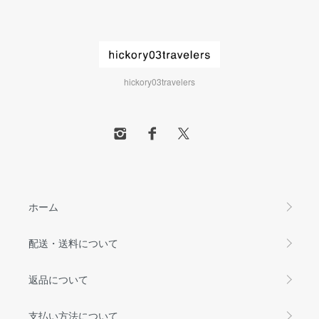
hickory03travelers
ホーム
配送・送料について
返品について
支払い方法について