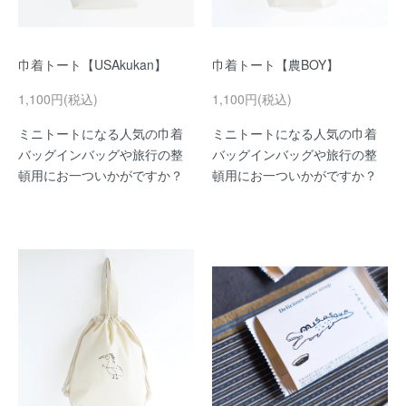
巾着トート【USAkukan】
巾着トート【農BOY】
1,100円(税込)
1,100円(税込)
ミニトートになる人気の巾着
ミニトートになる人気の巾着
バッグインバッグや旅行の整
バッグインバッグや旅行の整
頓用にお一ついかがですか？
頓用にお一ついかがですか？