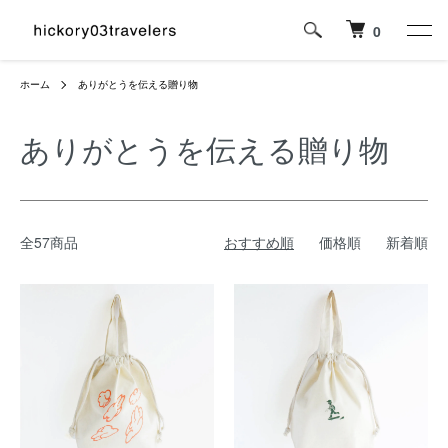
0
ホーム
ありがとうを伝える贈り物
ありがとうを伝える贈り物
全57商品
おすすめ順
価格順
新着順