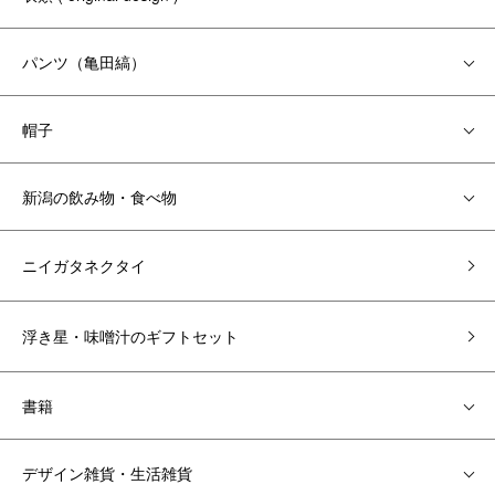
パンツ（亀田縞）
帽子
新潟の飲み物・食べ物
ニイガタネクタイ
浮き星・味噌汁のギフトセット
書籍
デザイン雑貨・生活雑貨