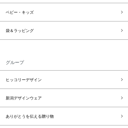
ベビー・キッズ
袋＆ラッピング
グループ
ヒッコリーデザイン
新潟デザインウェア
ありがとうを伝える贈り物