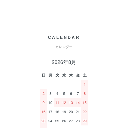
CALENDAR
カレンダー
2026年8月
日
月
火
水
木
金
土
1
2
3
4
5
6
7
8
9
10
11
12
13
14
15
16
17
18
19
20
21
22
23
24
25
26
27
28
29