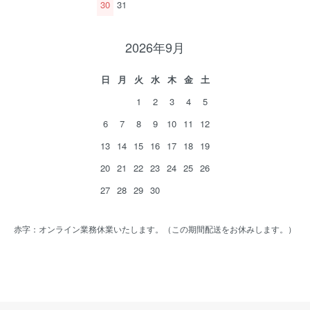
30
31
2026年9月
日
月
火
水
木
金
土
1
2
3
4
5
6
7
8
9
10
11
12
13
14
15
16
17
18
19
20
21
22
23
24
25
26
27
28
29
30
赤字：オンライン業務休業いたします。（この期間配送をお休みします。）