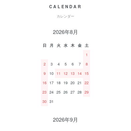
CALENDAR
カレンダー
2026年8月
日
月
火
水
木
金
土
1
2
3
4
5
6
7
8
9
10
11
12
13
14
15
16
17
18
19
20
21
22
23
24
25
26
27
28
29
30
31
2026年9月