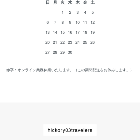
日
月
火
水
木
金
土
1
2
3
4
5
6
7
8
9
10
11
12
13
14
15
16
17
18
19
20
21
22
23
24
25
26
27
28
29
30
赤字：オンライン業務休業いたします。（この期間配送をお休みします。）