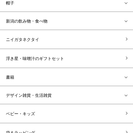
帽子
新潟の飲み物・食べ物
ニイガタネクタイ
浮き星・味噌汁のギフトセット
書籍
デザイン雑貨・生活雑貨
ベビー・キッズ
袋＆ラッピング