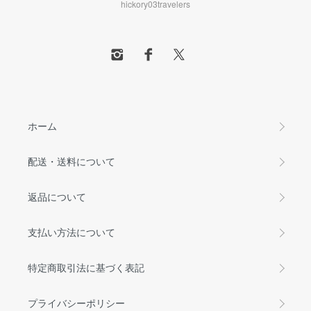
hickory03travelers
ホーム
配送・送料について
返品について
支払い方法について
特定商取引法に基づく表記
プライバシーポリシー