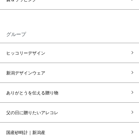
グループ
ヒッコリーデザイン
新潟デザインウェア
ありがとうを伝える贈り物
父の日に贈りたいアレコレ
国産砂時計｜新潟産