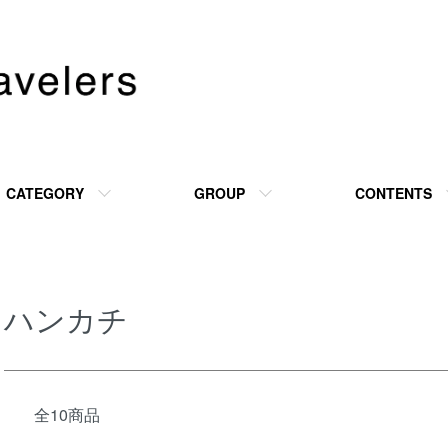
CATEGORY
GROUP
CONTENTS
ハンカチ
全10商品