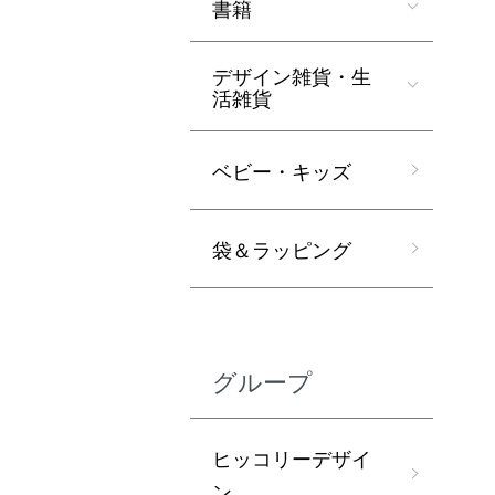
書籍
デザイン雑貨・生
活雑貨
ベビー・キッズ
袋＆ラッピング
グループ
ヒッコリーデザイ
ン