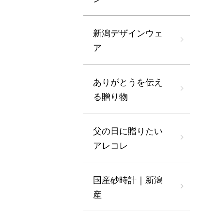
新潟デザインウェ
ア
ありがとうを伝え
る贈り物
父の日に贈りたい
アレコレ
国産砂時計｜新潟
産