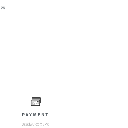
26
PAYMENT
お支払いについて