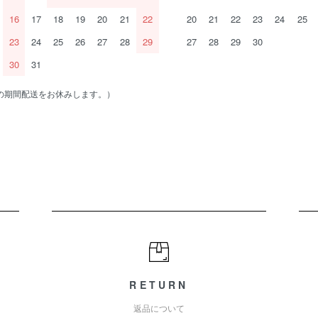
16
17
18
19
20
21
22
20
21
22
23
24
25
23
24
25
26
27
28
29
27
28
29
30
30
31
の期間配送をお休みします。）
RETURN
返品について