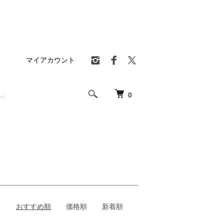
マイアカウント
0
おすすめ順
価格順
新着順