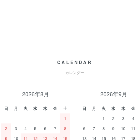
CALENDAR
カレンダー
2026年8月
2026年9月
日
月
火
水
木
金
土
日
月
火
水
木
金
1
1
2
3
4
2
3
4
5
6
7
8
6
7
8
9
10
11
9
10
11
12
13
14
15
13
14
15
16
17
18