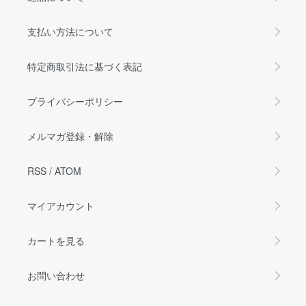
支払い方法について
特定商取引法に基づく表記
プライバシーポリシー
メルマガ登録・解除
RSS
/
ATOM
マイアカウント
カートを見る
お問い合わせ