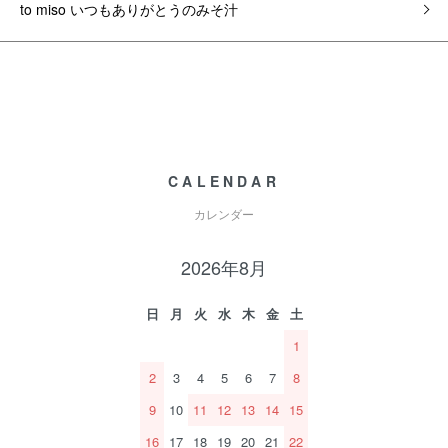
to miso いつもありがとうのみそ汁
CALENDAR
カレンダー
2026年8月
日
月
火
水
木
金
土
1
2
3
4
5
6
7
8
9
10
11
12
13
14
15
16
17
18
19
20
21
22