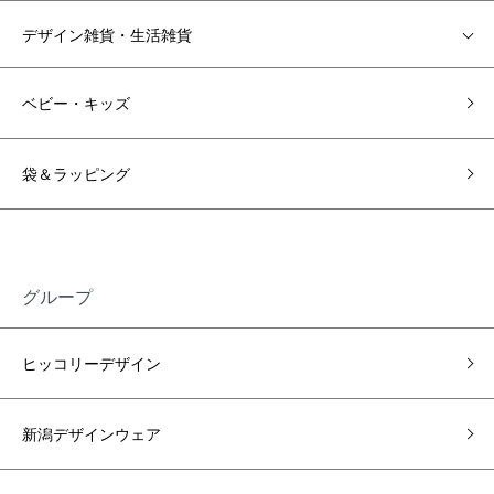
デザイン雑貨・生活雑貨
ベビー・キッズ
袋＆ラッピング
グループ
ヒッコリーデザイン
新潟デザインウェア