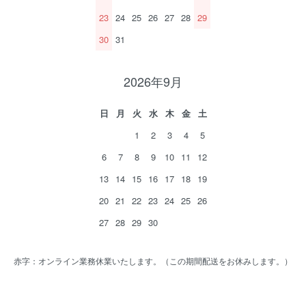
23
24
25
26
27
28
29
30
31
2026年9月
日
月
火
水
木
金
土
1
2
3
4
5
6
7
8
9
10
11
12
13
14
15
16
17
18
19
20
21
22
23
24
25
26
27
28
29
30
赤字：オンライン業務休業いたします。（この期間配送をお休みします。）