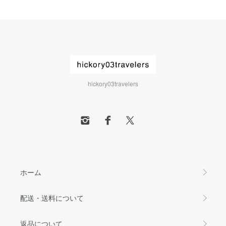
hickory03travelers
ホーム
配送・送料について
返品について