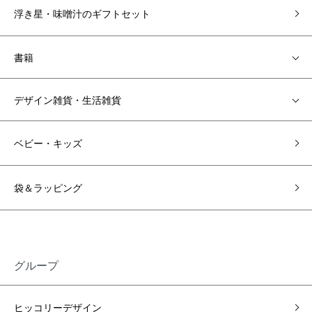
浮き星・味噌汁のギフトセット
書籍
デザイン雑貨・生活雑貨
ベビー・キッズ
袋＆ラッピング
グループ
ヒッコリーデザイン