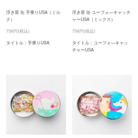
浮き星 缶 手乗りUSA（ミル
浮き星 缶 ユーフォ―キャッチ
ク）
ャーUSA（ミックス）
756円(税込)
756円(税込)
タイトル：手乗りUSA
タイトル：ユーフォ―キャッ
チャーUSA