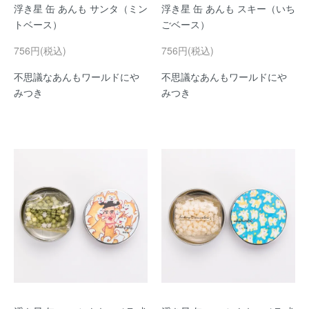
浮き星 缶 あんも サンタ（ミン
浮き星 缶 あんも スキー（いち
トベース）
ごベース）
756円(税込)
756円(税込)
不思議なあんもワールドにや
不思議なあんもワールドにや
みつき
みつき