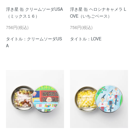
浮き星 缶 クリームソーダUSA
浮き星 缶 ヘロシナキャメラ L
（ミックス１６）
OVE（いちごベース）
756円(税込)
756円(税込)
タイトル：クリームソーダUS
タイトル：LOVE
A