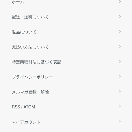
ホーム
配送・送料について
返品について
支払い方法について
特定商取引法に基づく表記
プライバシーポリシー
メルマガ登録・解除
RSS
/
ATOM
マイアカウント