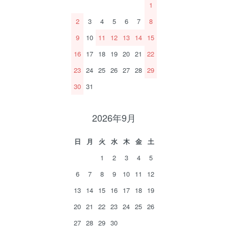
1
2
3
4
5
6
7
8
9
10
11
12
13
14
15
16
17
18
19
20
21
22
23
24
25
26
27
28
29
30
31
2026年9月
日
月
火
水
木
金
土
1
2
3
4
5
6
7
8
9
10
11
12
13
14
15
16
17
18
19
20
21
22
23
24
25
26
27
28
29
30