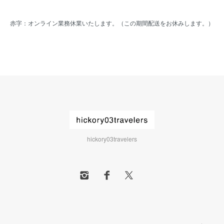
赤字：オンライン業務休業いたします。（この期間配送をお休みします。）
hickory03travelers