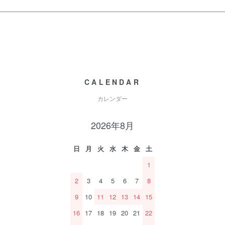
CALENDAR
カレンダー
2026年8月
日
月
火
水
木
金
土
1
2
3
4
5
6
7
8
9
10
11
12
13
14
15
16
17
18
19
20
21
22