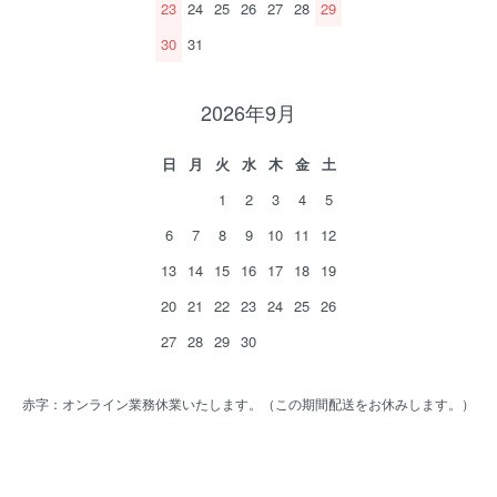
23
24
25
26
27
28
29
30
31
2026年9月
日
月
火
水
木
金
土
1
2
3
4
5
6
7
8
9
10
11
12
13
14
15
16
17
18
19
20
21
22
23
24
25
26
27
28
29
30
赤字：オンライン業務休業いたします。（この期間配送をお休みします。）