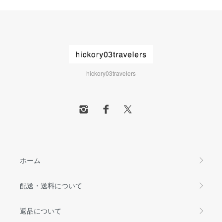
hickory03travelers
ホーム
配送・送料について
返品について