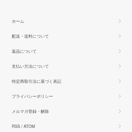
ホーム
配送・送料について
返品について
支払い方法について
特定商取引法に基づく表記
プライバシーポリシー
メルマガ登録・解除
RSS
/
ATOM