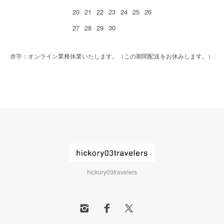
20
21
22
23
24
25
26
27
28
29
30
赤字：オンライン業務休業いたします。（この期間配送をお休みします。）
hickory03travelers