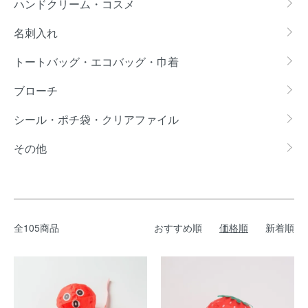
ハンドクリーム・コスメ
名刺入れ
トートバッグ・エコバッグ・巾着
ブローチ
シール・ポチ袋・クリアファイル
その他
全105商品
おすすめ順
価格順
新着順