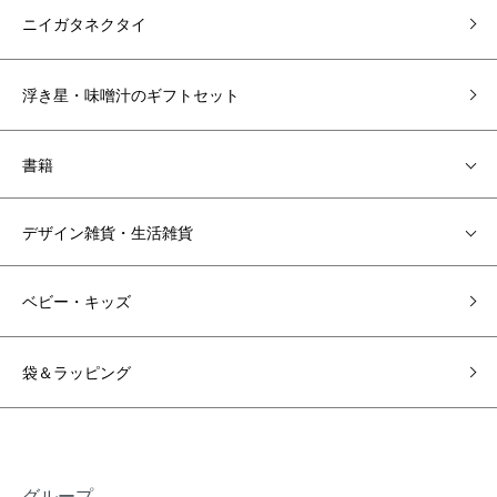
ニイガタネクタイ
浮き星・味噌汁のギフトセット
書籍
デザイン雑貨・生活雑貨
ベビー・キッズ
袋＆ラッピング
グループ