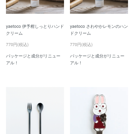
yaetoco 伊予柑しっとりハンド
yaetoco さわやかレモンのハン
クリーム
ドクリーム
770円(税込)
770円(税込)
パッケージと成分がリニュー
パッケージと成分がリニュー
アル！
アル！