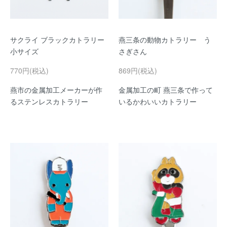
サクライ ブラックカトラリー
燕三条の動物カトラリー う
小サイズ
さぎさん
770円(税込)
869円(税込)
燕市の金属加工メーカーが作
金属加工の町 燕三条で作って
るステンレスカトラリー
いるかわいいカトラリー