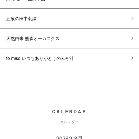
五泉の田中刺繍
天然由来 熊森オーガニクス
to miso いつもありがとうのみそ汁
CALENDAR
カレンダー
2026年8月