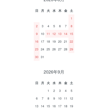
日
月
火
水
木
金
土
1
2
3
4
5
6
7
8
9
10
11
12
13
14
15
16
17
18
19
20
21
22
23
24
25
26
27
28
29
30
31
2026年9月
日
月
火
水
木
金
土
1
2
3
4
5
6
7
8
9
10
11
12
13
14
15
16
17
18
19