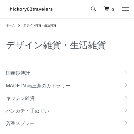
0
ホーム
デザイン雑貨・生活雑貨
デザイン雑貨・生活雑貨
カテゴリー一覧
国産砂時計
MADE IN 燕三条のカトラリー
キッチン雑貨
ハンカチ・手ぬぐい
芳香スプレー