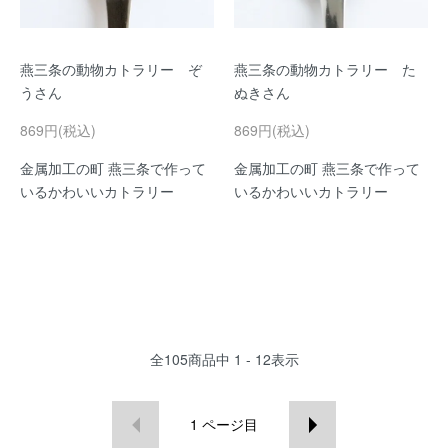
燕三条の動物カトラリー ぞ
燕三条の動物カトラリー た
うさん
ぬきさん
869円(税込)
869円(税込)
金属加工の町 燕三条で作って
金属加工の町 燕三条で作って
いるかわいいカトラリー
いるかわいいカトラリー
全
105
商品中
1 - 12
表示
1
ページ目