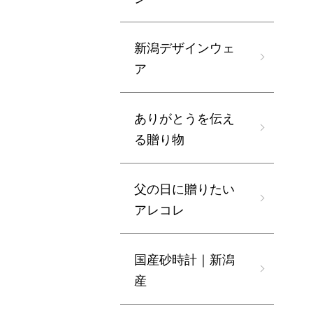
新潟デザインウェ
ア
ありがとうを伝え
る贈り物
父の日に贈りたい
アレコレ
国産砂時計｜新潟
産