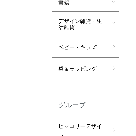
書籍
デザイン雑貨・生
活雑貨
ベビー・キッズ
袋＆ラッピング
グループ
ヒッコリーデザイ
ン