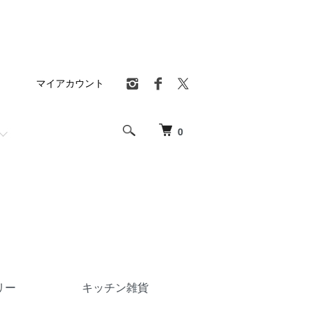
マイアカウント
0
リー
キッチン雑貨