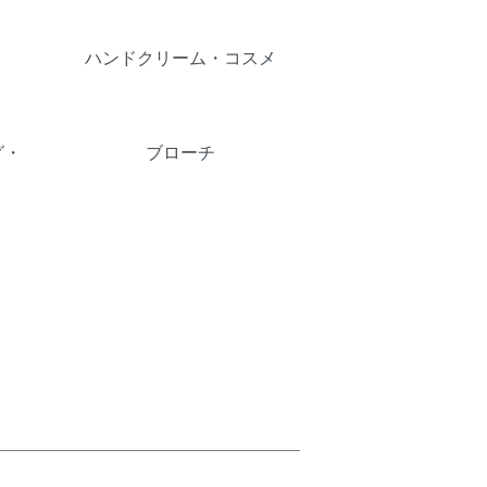
ハンドクリーム・コスメ
グ・
ブローチ