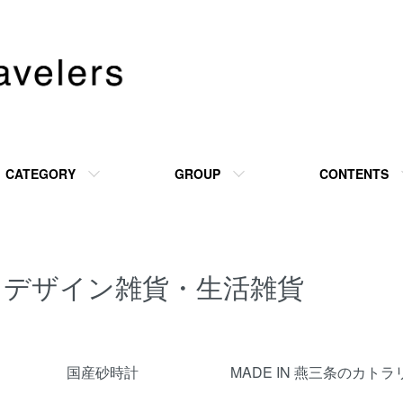
CATEGORY
GROUP
CONTENTS
デザイン雑貨・生活雑貨
カテゴリー一覧
国産砂時計
MADE IN 燕三条のカトラ