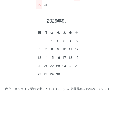
30
31
2026年9月
日
月
火
水
木
金
土
1
2
3
4
5
6
7
8
9
10
11
12
13
14
15
16
17
18
19
20
21
22
23
24
25
26
27
28
29
30
赤字：オンライン業務休業いたします。（この期間配送をお休みします。）