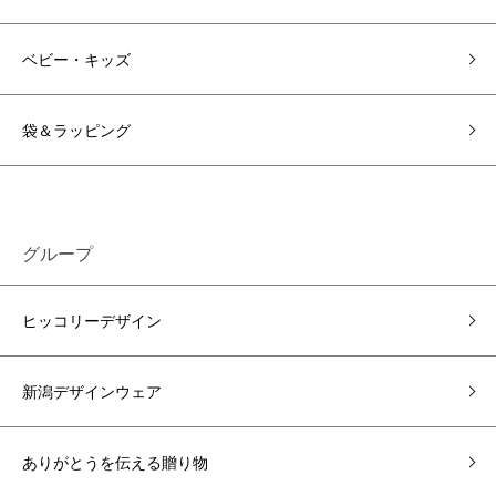
ベビー・キッズ
袋＆ラッピング
グループ
ヒッコリーデザイン
新潟デザインウェア
ありがとうを伝える贈り物