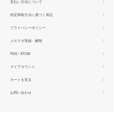
支払い方法について
特定商取引法に基づく表記
プライバシーポリシー
メルマガ登録・解除
RSS
/
ATOM
マイアカウント
カートを見る
お問い合わせ