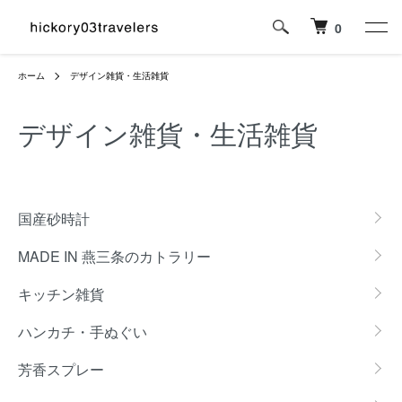
0
ホーム
デザイン雑貨・生活雑貨
デザイン雑貨・生活雑貨
カテゴリー一覧
国産砂時計
MADE IN 燕三条のカトラリー
キッチン雑貨
ハンカチ・手ぬぐい
芳香スプレー