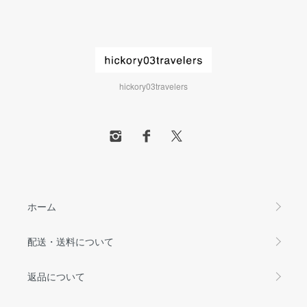
hickory03travelers
ホーム
配送・送料について
返品について