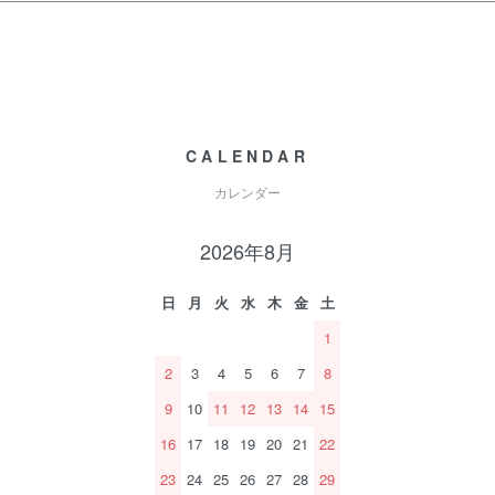
CALENDAR
カレンダー
2026年8月
日
月
火
水
木
金
土
1
2
3
4
5
6
7
8
9
10
11
12
13
14
15
16
17
18
19
20
21
22
23
24
25
26
27
28
29