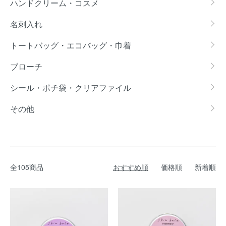
ハンドクリーム・コスメ
名刺入れ
トートバッグ・エコバッグ・巾着
ブローチ
シール・ポチ袋・クリアファイル
その他
全105商品
おすすめ順
価格順
新着順