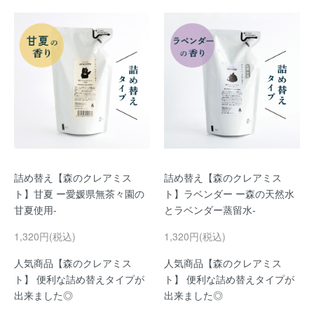
詰め替え【森のクレアミス
詰め替え【森のクレアミス
ト】甘夏 ー愛媛県無茶々園の
ト】ラベンダー ー森の天然水
甘夏使用-
とラベンダー蒸留水-
1,320円(税込)
1,320円(税込)
人気商品【森のクレアミス
人気商品【森のクレアミス
ト】 便利な詰め替えタイプが
ト】 便利な詰め替えタイプが
出来ました◎
出来ました◎