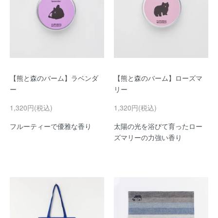
【熊と森のバーム】ラベンダ
【熊と森のバーム】ローズマ
ー
リー
1,320円(税込)
1,320円(税込)
フルーティーで優雅な香り
太陽の光を浴びて育ったロー
ズマリーの力強い香り