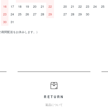
16
17
18
19
20
21
22
20
21
22
23
24
25
23
24
25
26
27
28
29
27
28
29
30
30
31
の期間配送をお休みします。）
RETURN
返品について