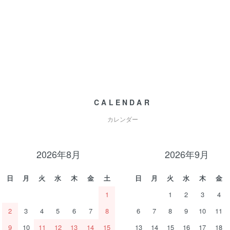
CALENDAR
カレンダー
2026年8月
2026年9月
日
月
火
水
木
金
土
日
月
火
水
木
金
1
1
2
3
4
2
3
4
5
6
7
8
6
7
8
9
10
11
9
10
11
12
13
14
15
13
14
15
16
17
18