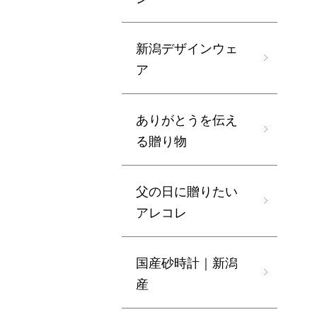
新潟デザインウェ
ア
ありがとうを伝え
る贈り物
父の日に贈りたい
アレコレ
国産砂時計｜新潟
産