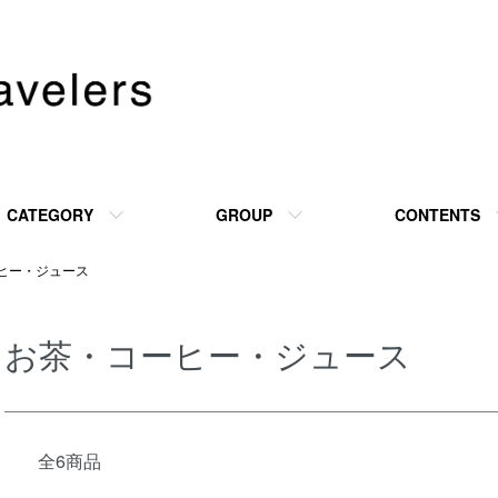
CATEGORY
GROUP
CONTENTS
ヒー・ジュース
お茶・コーヒー・ジュース
全6商品