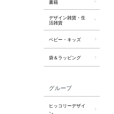
書籍
デザイン雑貨・生
活雑貨
ベビー・キッズ
袋＆ラッピング
グループ
ヒッコリーデザイ
ン