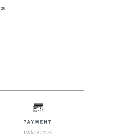
26
PAYMENT
お支払いについて