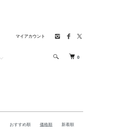
マイアカウント
0
おすすめ順
価格順
新着順